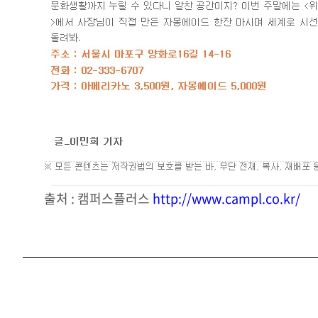
출처 : 캠퍼스플러스
http://www.campl.co.kr/