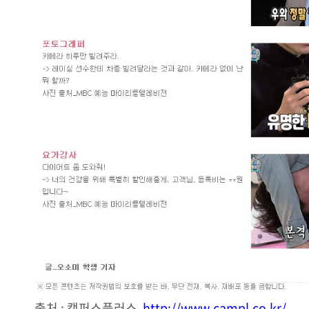
출처 : 캠퍼스플러스
http://www.campl.co.kr/