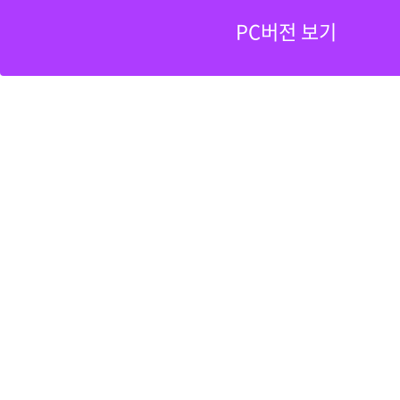
PC버전 보기