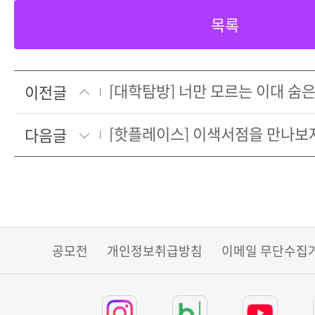
목록
[대학탐방] 너만 모르는 이대 숨은
이전글
[핫플레이스] 이색서점을 만나보
다음글
공모전
개인정보취급방침
이메일 무단수집