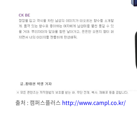
출처 : 캠퍼스플러스
http://www.campl.co.kr/