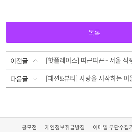
목록
[핫플레이스] 따끈따끈~ 서울 식
이전글
[패션&뷰티] 사랑을 시작하는 이
다음글
공모전
개인정보취급방침
이메일 무단수집