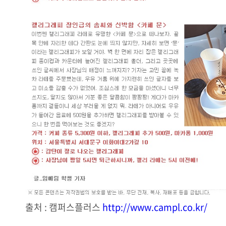
출처 : 캠퍼스플러스
http://www.campl.co.kr/