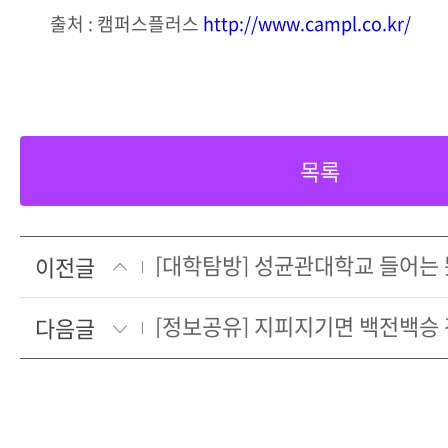
출처 : 캠퍼스플러스
http://www.campl.co.kr/
목록
이전글
다음글