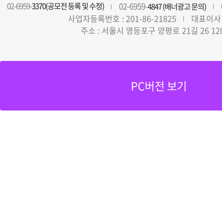
02-6959-
02-6959-
3370(공모전 등록 및 수정)
4847 (배너광고 문의)
사업자등록번호 : 201-86-21825
대표이사 
주소 : 서울시 영등포구 양평로 21길 26 12
PC버전 보기