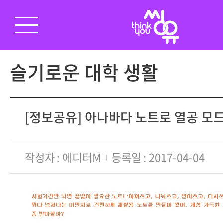
슬기로운 대학 생활
[정보공유] 아나바다 노트로 열공 모드
작성자
에디터M
등록일
2017-04-04