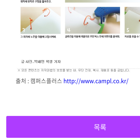
출처 : 캠퍼스플러스
http://www.campl.co.kr/
목록