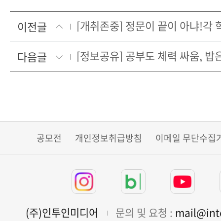
이전글
다음글
공모전
개인정보취급방침
이메일 무단수집
(주)인투인미디어
문의 및 요청 :
mail@in