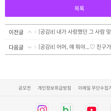
목록
이전글
다음글
공모전
개인정보취급방침
이메일 무단수집