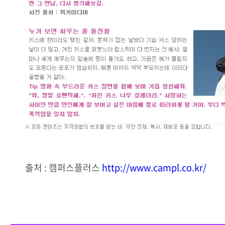
출처 : 캠퍼스플러스
http://www.campl.co.kr/