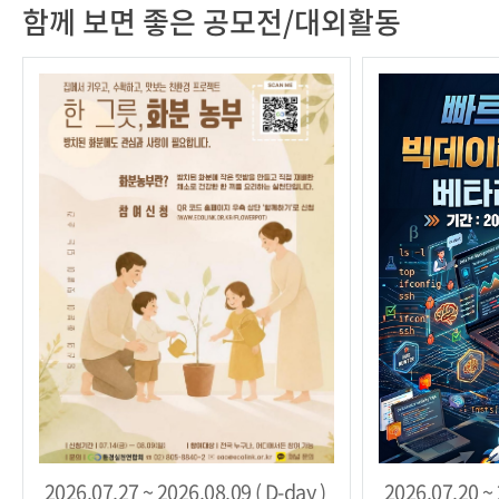
함께 보면 좋은 공모전/대외활동
2026.07.27 ~ 2026.08.09 ( D-day )
2026.07.20 ~ 