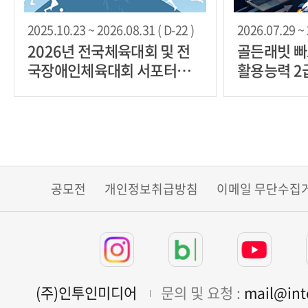
2025.10.23 ~ 2026.08.31 ( D-22 )
2026.07.29 ~ 
2026년 전국체육대회 및 전
골든래빗 빠
국장애인체육대회 서포터즈
활용능력 2
모집
리더 30명 
공모전
개인정보취급방침
이메일 무단수집
(주)인투인미디어
문의 및 요청 :
mail@in