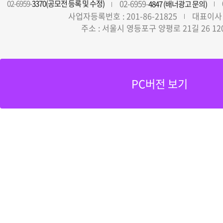
02-6959-
02-6959-
3370(공모전 등록 및 수정)
4847 (배너광고 문의)
사업자등록번호 : 201-86-21825
대표이사 
주소 : 서울시 영등포구 양평로 21길 26 12
PC버전 보기