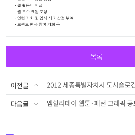
- 월 활동비 지급
- 월 우수 요원 포상
- 인턴 기회 및 입사 시 가산점 부여
- 브랜드 행사 참여 기회 등
목록
2012 세종특별자치시 도시슬로
이전글
엠할리데이 웹툰·패턴 그래픽 공
다음글