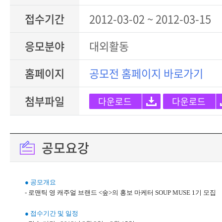
접수기간
2012-03-02 ~ 2012-03-15
응모분야
대외활동
홈페이지
공모전 홈페이지 바로가기
첨부파일
다운로드
다운로드
공모요강
● 공모개요
- 로맨틱 영 캐주얼 브랜드 <숲>의 홍보 마케터 SOUP MUSE 1기 모집
● 접수기간 및 일정