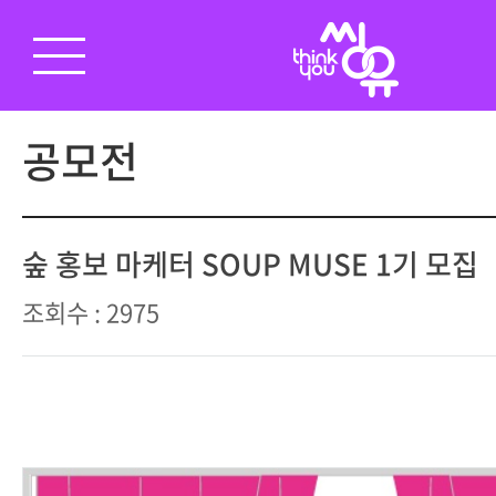
공모전
숲 홍보 마케터 SOUP MUSE 1기 모집
조회수 : 2975