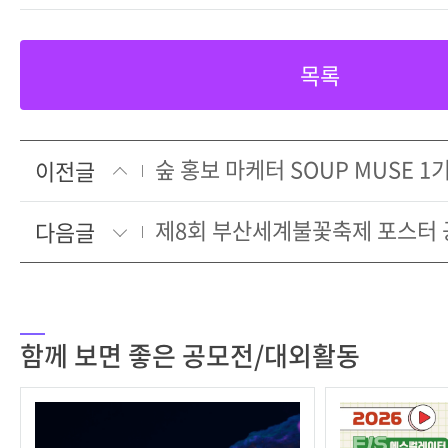
목록
숲 홍보 마케터 SOUP MUSE 1
이전글
제8회 부산세계불꽃축제 포스터
다음글
함께 보면 좋은 공모전/대외활동