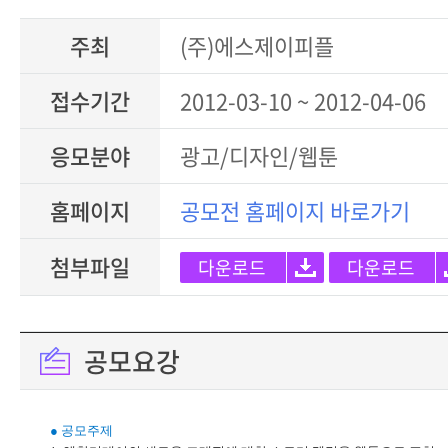
주최
(주)에스제이피플
접수기간
2012-03-10 ~ 2012-04-06
응모분야
광고/디자인/웹툰
홈페이지
공모전 홈페이지 바로가기
첨부파일
다운로드
다운로드
공모요강
● 공모주제