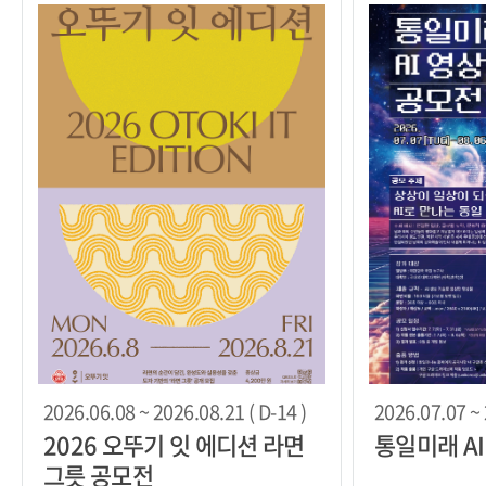
2026.06.08 ~ 2026.08.21 ( D-14 )
2026.07.07 ~ 
2026 오뚜기 잇 에디션 라면
통일미래 A
그릇 공모전