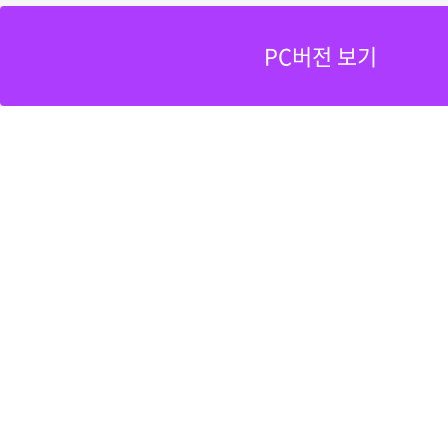
PC버전 보기