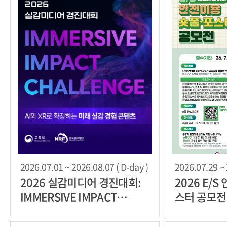
2026.07.01 ~ 2026.08.07 ( D-day )
2026.07.29 ~ 
2026 실감미디어 경진대회:
2026 E/
IMMERSIVE IMPACT
스터 공모전
CHALLENGE