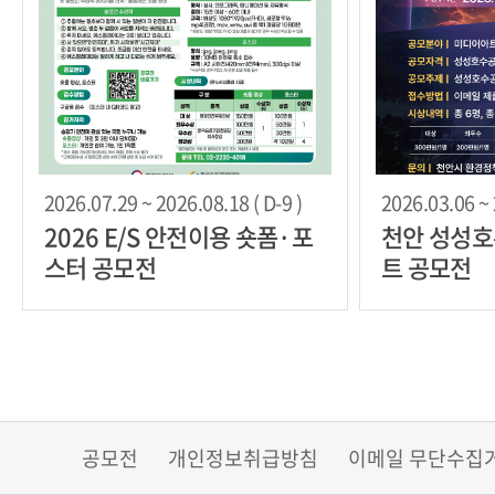
2026.07.29 ~ 2026.08.18 ( D-9 )
2026.03.06 ~ 
2026 E/S 안전이용 숏폼·포
천안 성성
스터 공모전
트 공모전
공모전
개인정보취급방침
이메일 무단수집