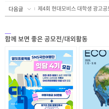
제4회 현대모비스 대학생 광고공
다음글
함께 보면 좋은 공모전/대외활동