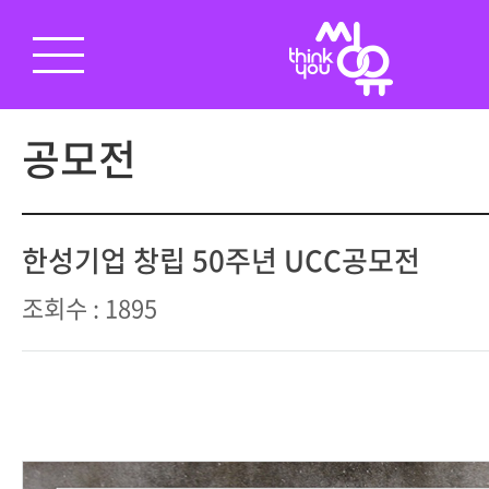
공모전
한성기업 창립 50주년 UCC공모전
조회수 : 1895