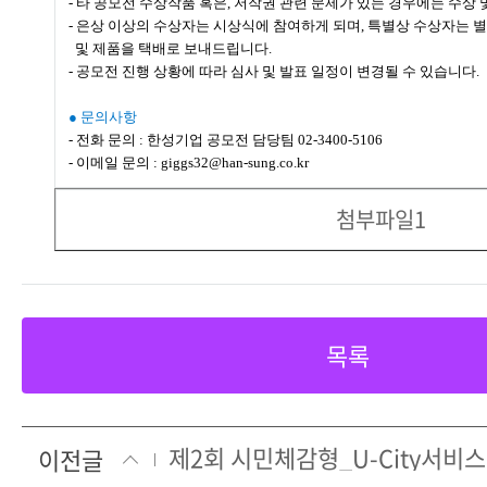
- 타 공모전 수상작품 혹은, 저작권 관련 문제가 있는 경우에는 수상
- 은상 이상의 수상자는 시상식에 참여하게 되며, 특별상 수상자는 
및 제품을 택배로 보내드립니다.
- 공모전 진행 상황에 따라 심사 및 발표 일정이 변경될 수 있습니다.
● 문의사항
- 전화 문의 : 한성기업 공모전 담당팀 02-3400-5106
- 이메일 문의 : giggs32@han-sung.co.kr
첨부파일1
목록
제2회 시민체감형_U-City서비
이전글