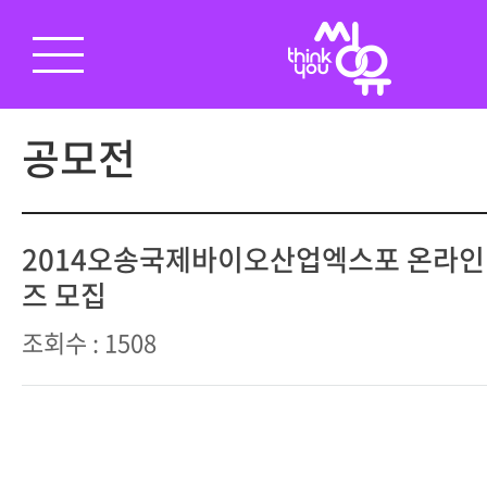
공모전
2014오송국제바이오산업엑스포 온라인
즈 모집
조회수 : 1508