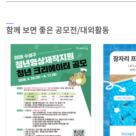
함께 보면 좋은 공모전/대외활동