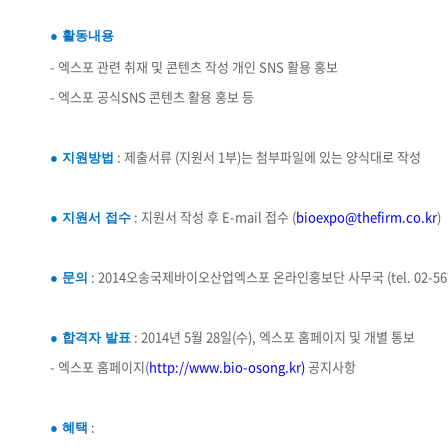
● 활동내용
- 엑스포 관련 취재 및 콘텐츠 작성 개인 SNS 활용 홍보
- 엑스포 공식SNS 콘텐츠 활용 홍보 등
: 제출서류 (지원서 1부)는 첨부파일에 있는 양식대로 작성
● 지원방법
: 지원서 작성 후 E-mail 접수 (
bioexpo@thefirm.co.kr
)
● 지원서 접수
: 2014오송국제바이오산업엑스포 온라인홍보단 사무국 (tel. 02-567
● 문의
: 2014년 5월 28일(수), 엑스포 홈페이지 및 개별 통보
● 합격자 발표
- 엑스포 홈페이지(
http://www.bio-osong.kr)
공지사항
:
● 혜택