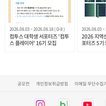
2026.08.03 ~ 2026.08.18 ( D-8 )
2026.08.03 ~ 
컴투스 대학생 서포터즈 '컴투
2026 지
스 플레이어' 16기 모집
포터즈 5기
공모전
개인정보취급방침
이메일 무단수집