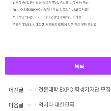
위촉장 증정, 봉사활동 증명서 발급, 엑스포 입장권 등 제공
2014 오송국제바이오산업엑스포의 성공적인 개최를 위해!
적극적인 의지를 가지고 바이오산업을 위해 노력해줄!
온라인 홍보대사, 대학생 서포터즈 모집에 많은 참여 부탁 드려요.
목록
전문대학 EXPO 학생기자단 모집
이전글
외쳐라 대한민국
다음글