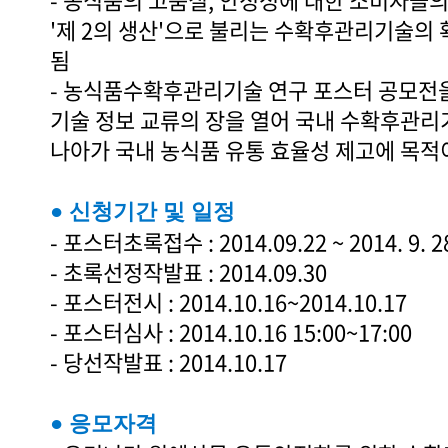
'제 2의 생산'으로 불리는 수확후관리기술의
됨
- 농식품수확후관리기술 연구 포스터 공모전을
기술 정보 교류의 장을 열어 국내 수확후관리
나아가 국내 농식품 유통 효율성 제고에 목적
● 신청기간 및 일정
- 포스터초록접수 : 2014.09.22 ~ 2014. 9. 2
- 초록선정작발표 : 2014.09.30
- 포스터전시 : 2014.10.16~2014.10.17
- 포스터심사 : 2014.10.16 15:00~17:00
- 당선작발표 : 2014.10.17
● 응모자격