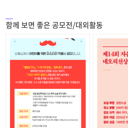
함께 보면 좋은 공모전/대외활동