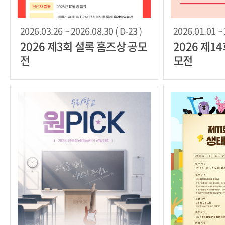
2026.03.26 ~ 2026.08.30 ( D-23 )
2026.01.01 ~ 
2026 제3회 셜록 홈즈상 공모
2026 제1
전
모전