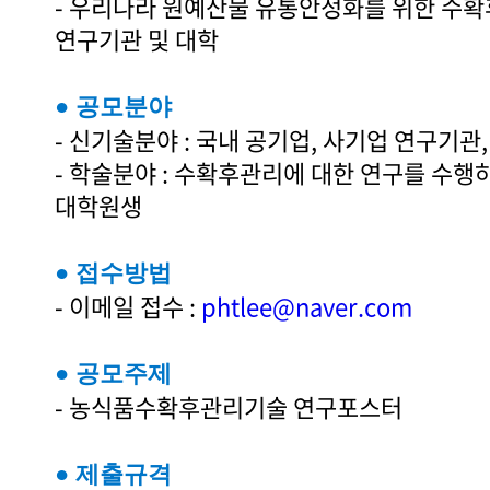
- 우리나라 원예산물 유통안정화를 위한 수확
연구기관 및 대학
● 공모분야
- 신기술분야 : 국내 공기업, 사기업 연구기관,
- 학술분야 : 수확후관리에 대한 연구를 수행
대학원생
● 접수방법
- 이메일 접수 :
phtlee@naver.com
● 공모주제
- 농식품수확후관리기술 연구포스터
● 제출규격