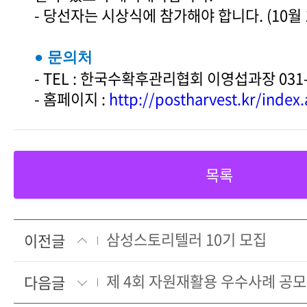
- 당선자는 시상식에 참가해야 합니다. (10월 1
● 문의처
- TEL : 한국수확후관리협회 이영섭과장 031-2
- 홈페이지 :
http://postharvest.kr/index
목록
삼성스토리텔러 10기 모집
이전글
제 4회 자원재활용 우수사례 공
다음글