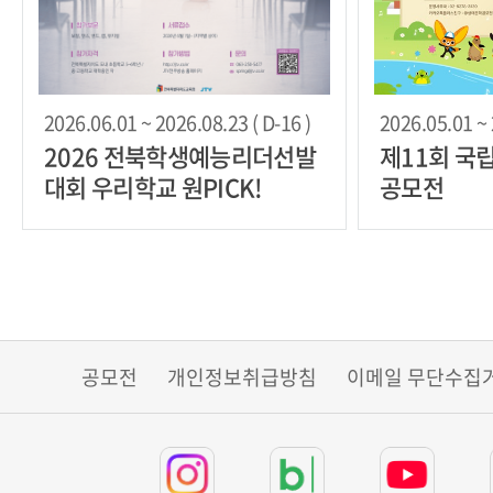
2026.06.01 ~ 2026.08.23 ( D-16 )
2026.05.01 ~ 
2026 전북학생예능리더선발
제11회 국
대회 우리학교 원PICK!
공모전
공모전
개인정보취급방침
이메일 무단수집