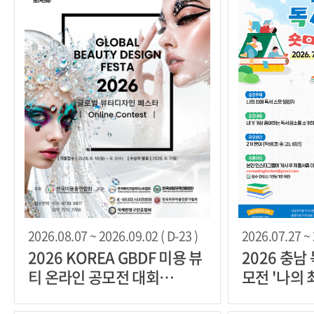
2026.08.07 ~ 2026.09.02 ( D-23 )
2026.07.27 ~ 
2026 KOREA GBDF 미용 뷰
2026 충남
티 온라인 공모전 대회
모전 '나의 
(Global Beauty Design
린지'