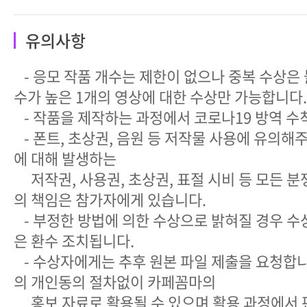
유의사항
- 응모 작품 개수는 제한이 없으나 중복 수상은 
수가 높은 1개의 영상에 대한 수상만 가능합니다.
- 작품을 제작하는 과정에서 코로나19 방역 수
- 폰트, 초상권, 음원 등 저작물 사용에 유의해
에 대해 발생하는
저작권, 사용권, 초상권, 표절 시비 등 모든 분
의 책임은 참가자에게 있습니다.
- 부정한 방법에 의한 수상으로 밝혀질 경우 수
은 환수 조치됩니다.
- 수상자에게는 추후 원본 파일 제출을 요청합니
의 개인동의 절차없이 카페꼼마의
홍보 자료로 활용될 수 있으며 활용 과정에서 