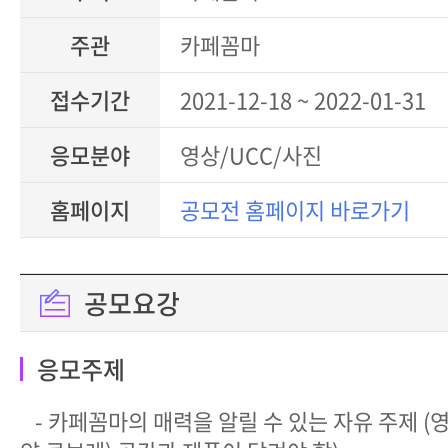
주관
카페꼼마
접수기간
2021-12-18 ~ 2022-01-31
응모분야
영상/UCC/사진
홈페이지
공모전 홈페이지 바로가기
공모요강
응모주제
- 카페꼼마의 매력을 알릴 수 있는 자유 주제 (