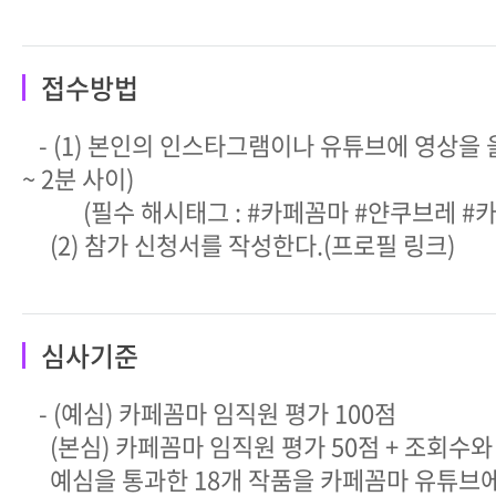
접수방법
- (1) 본인의 인스타그램이나 유튜브에 영상을 올린
~ 2분 사이)
(필수 해시태그 : #카페꼼마 #얀쿠브레 #
(2) 참가 신청서를 작성한다.(프로필 링크)
심사기준
- (예심) 카페꼼마 임직원 평가 100점
(본심) 카페꼼마 임직원 평가 50점 + 조회수와 
예심을 통과한 18개 작품을 카페꼼마 유튜브에