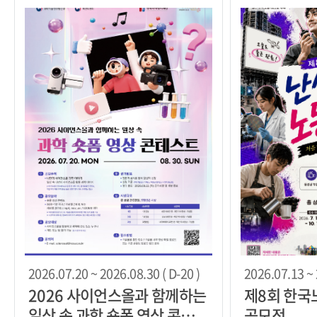
Festa)
2026.07.20 ~ 2026.08.30 ( D-20 )
2026.07.13 ~ 
2026 사이언스올과 함께하는
제8회 한국
일상 속 과학 숏폼 영상 콘테스
공모전