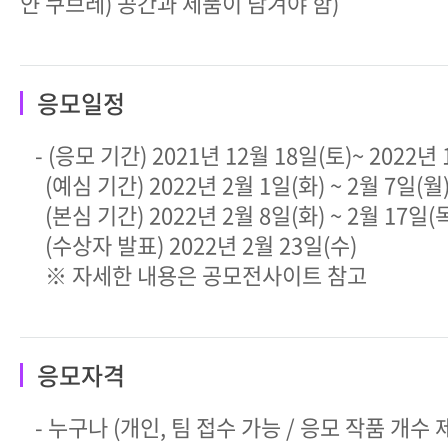
얀 쿠브레) 공간과 제품이 담겨야 함)
응모일정
- (응모 기간) 2021년 12월 18일(토)~ 2022년 
(예심 기간) 2022년 2월 1일(화) ~ 2월 7일(월
(본심 기간) 2022년 2월 8일(화) ~ 2월 17일(
(수상자 발표) 2022년 2월 23일(수)
※ 자세한 내용은 공모전사이트 참고
응모자격
- 누구나 (개인, 팀 접수 가능 / 응모 작품 개수 