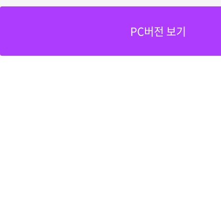
PC버전 보기