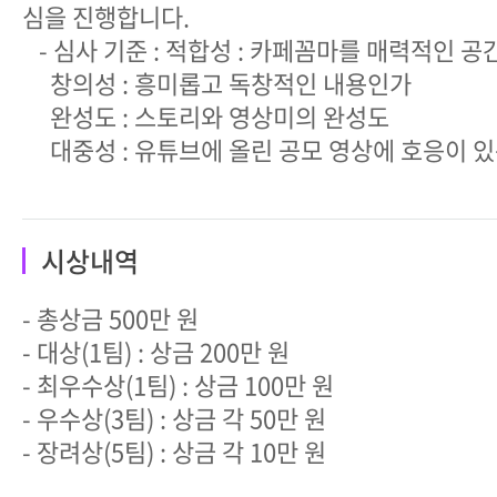
심을 진행합니다.
- 심사 기준 : 적합성 : 카페꼼마를 매력적인 
창의성 : 흥미롭고 독창적인 내용인가
완성도 : 스토리와 영상미의 완성도
대중성 : 유튜브에 올린 공모 영상에 호응이 
시상내역
- 총상금 500만 원
- 대상(1팀) : 상금 200만 원
- 최우수상(1팀) : 상금 100만 원
- 우수상(3팀) : 상금 각 50만 원
- 장려상(5팀) : 상금 각 10만 원