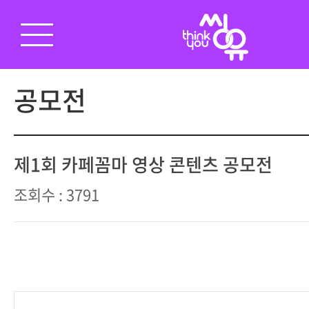
공모전
제1회 카페꼼마 영상 콘텐츠 공모전
조회수 : 3791