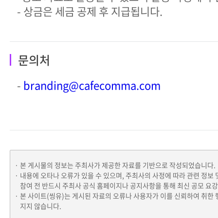
- 상금은 세금 공제 후 지급됩니다.
문의처
-
branding@cafecomma.com
본 게시물의 정보는 주최사가 제공한 자료를 기반으로 작성되었습니다.
내용에 오타나 오류가 있을 수 있으며, 주최사의 사정에 따라 관련 정보 
참여 전 반드시 주최사 공식 홈페이지나 공지사항을 통해 최신 공모 요
본 사이트(씽유)는 게시된 자료의 오류나 사용자가 이를 신뢰하여 취한 
지지 않습니다.