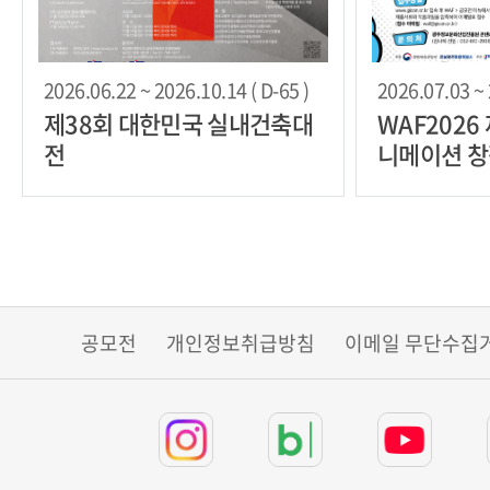
2026.06.22 ~ 2026.10.14 ( D-65 )
2026.07.03 ~ 
제38회 대한민국 실내건축대
WAF2026
전
니메이션 창
공모전
개인정보취급방침
이메일 무단수집