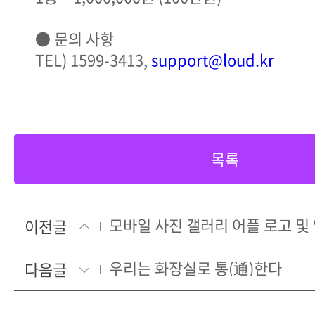
● 문의 사항
TEL) 1599-3413,
support@loud.kr
목록
이전글
우리는 화장실로 통(通)한다
다음글