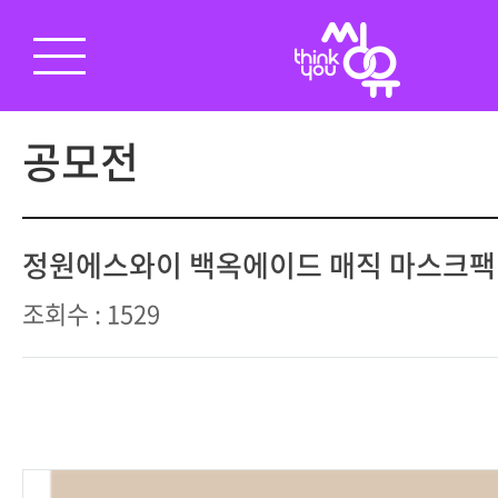
공모전
정원에스와이 백옥에이드 매직 마스크팩
조회수 : 1529