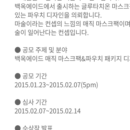
백옥에이드에서 출시하는 글루타치온 마스크
있는 파우치 디자인을 의뢰합니다.
마술이라는 컨셉의 느낌의 매직 마스크팩이며,
술이 일어난다는 컨셉입니다.
● 공모 주제 및 분야
백옥에이드 매직 마스크팩&파우치 패키지 디
● 공모 기간
2015.01.23~2015.02.07(5pm)
● 심사 기간
2015.02.07~2015.02.14
● 수상작 발표