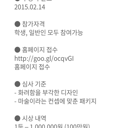
2015.02.14
● 참가자격
학생, 일반인 모두 참여가능
● 홈페이지 접수
http://goo.gl/ocqvGI
홈페이지 접수
● 심사 기준
- 화려함을 부각한 디자인
- 마술이라는 컨셉에 맞춘 패키지
● 시상 내역
1등 – 1,000,000원 (100만원)