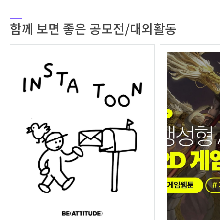
함께 보면 좋은 공모전/대외활동