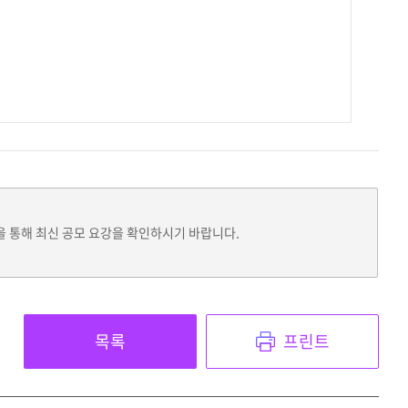
을 통해 최신 공모 요강을 확인하시기 바랍니다.
목록
프린트