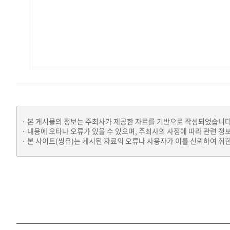
본 게시물의 정보는 주최사가 제공한 자료를 기반으로 작성되었습니다
내용에 오타나 오류가 있을 수 있으며, 주최사의 사정에 따라 관련 정
본 사이트(씽유)는 게시된 자료의 오류나 사용자가 이를 신뢰하여 취한