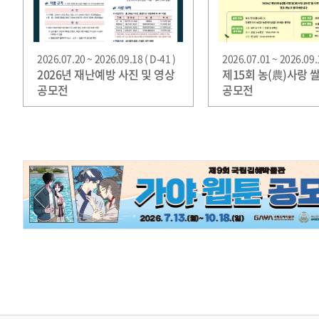
2026.07.20 ~ 2026.09.18 ( D-41 )
2026.07.01 ~ 2026.09.1
2026년 재난예방 사진 및 영상
제15회 농(農)사랑 
공모전
공모전