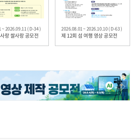
 ~ 2026.09.11 ( D-34 )
2026.08.01 ~ 2026.10.10 ( D-63 )
농사랑 쌀사랑 공모전
제 12회 섬 여행 영상 공모전