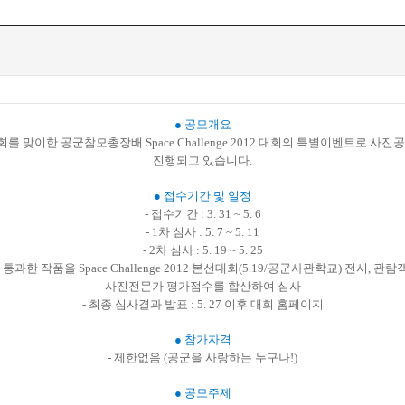
● 공모개요
4회를 맞이한 공군참모총장배 Space Challenge 2012 대회의 특별이벤트로 사
진행되고 있습니다.
● 접수기간 및 일정
- 접수기간 : 3. 31 ~ 5. 6
- 1차 심사 : 5. 7 ~ 5. 11
- 2차 심사 : 5. 19 ~ 5. 25
 통과한 작품을 Space Challenge 2012 본선대회(5.19/공군사관학교) 전시, 
사진전문가 평가점수를 합산하여 심사
- 최종 심사결과 발표 : 5. 27 이후 대회 홈페이지
● 참가자격
- 제한없음 (공군을 사랑하는 누구나!)
● 공모주제