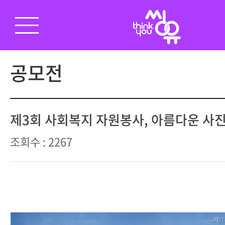
공모전
제3회 사회복지 자원봉사, 아름다운 사
조회수 : 2267