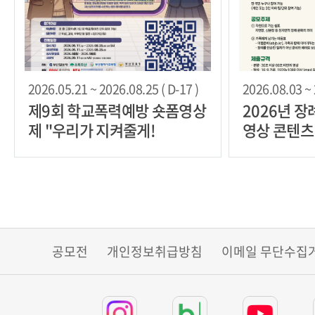
2026.05.21 ~ 2026.08.25 ( D-17 )
2026.08.03 ~ 
제9회 학교폭력예방 숏폼영상
2026년 
제 "우리가 지켜줄게!
영상 콘텐츠
공모전
개인정보취급방침
이메일 무단수집