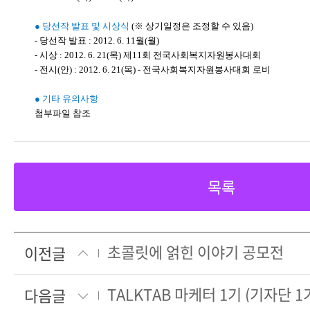
● 당선작 발표 및 시상식
(※ 상기일정은 조정할 수 있음)
- 당선작 발표 : 2012. 6. 11월(월)
- 시상 : 2012. 6. 21(목) 제11회 전국사회복지자원봉사대회
- 전시(안) : 2012. 6. 21(목) - 전국사회복지자원봉사대회 로비
● 기타 유의사항
첨부파일 참조
목록
초콜릿에 얽힌 이야기 공모전
이전글
TALKTAB 마케터 1기 (기자단 
다음글