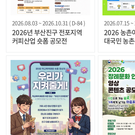
2026.08.03 ~ 2026.10.31 ( D-84 )
2026.07.15 ~ 
2026년 부산진구 전포지역
2026 농
커피산업 숏폼 공모전
대국민 농촌
진대회