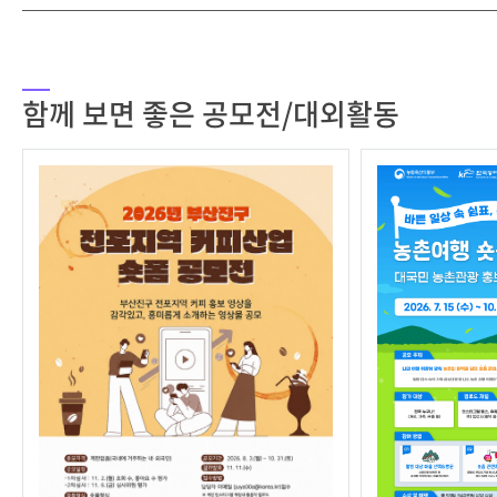
함께 보면 좋은 공모전/대외활동