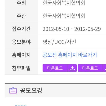
주최
한국사회복지협의회
주관
한국사회복지협의회
접수기간
2012-05-10 ~ 2012-05-29
응모분야
영상/UCC/사진
홈페이지
공모전 홈페이지 바로가기
첨부파일
다운로드
다운로드
공모요강