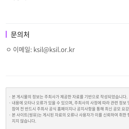
문의처
ㅇ 이메일: ksil@ksil.or.kr
본 게시물의 정보는 주최사가 제공한 자료를 기반으로 작성되었습니다.
내용에 오타나 오류가 있을 수 있으며, 주최사의 사정에 따라 관련 정보 
참여 전 반드시 주최사 공식 홈페이지나 공지사항을 통해 최신 공모 요
본 사이트(씽유)는 게시된 자료의 오류나 사용자가 이를 신뢰하여 취한 
지지 않습니다.