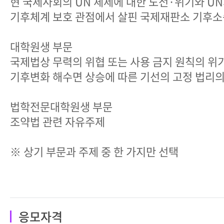
현 국제사회의 UN 체제에 대한 도전·위기와 UN
기후체계 보호 관점에서 살핀 국제재판소 기후소
대학원생 부문
국제법상 무력의 위협 또는 사용 금지 원칙의 위
기후변화 해수면 상승에 따른 기선의 고정 법리의
법학전문대학원생 부문
조약법 관련 자유주제
※ 상기 부문과 주제 중 한 가지만 선택
응모자격