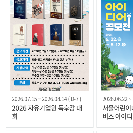
2026.07.15 ~ 2026.08.14 ( D-7 )
2026.06.22 ~ 
2026 자유기업원 독후감 대
서울어린이대
회
비스 아이디