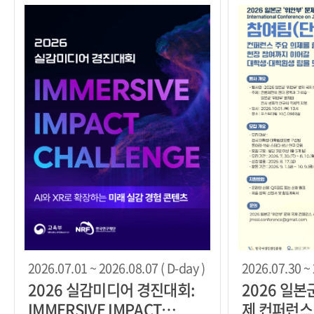
2026.07.01 ~ 2026.08.07 ( D-day )
2026.07.30 ~ 
2026 실감미디어 경진대회:
2026 일본
IMMERSIVE IMPACT
제 컨퍼런스