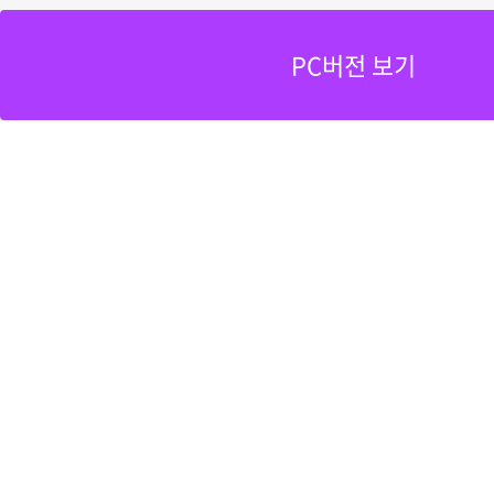
PC버전 보기