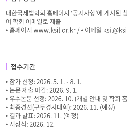
대한국제법학회 홈페이지 ‘공지사항’에 게시된 
여 학회 이메일로 제출
• 홈페이지 www.ksil.or.kr / • 이메일 ksil@ksil
접수기간
• 참가 신청: 2026. 5. 1. - 8. 1.
• 논문 제출 마감: 2026. 9. 1.
• 우수논문 선정: 2026. 10. (개별 안내 및 학회
• 최종경선(구두경시대회): 2026. 11. (예정)
• 결과 발표: 2026. 11. (예정)
• 시상식: 2026. 12.