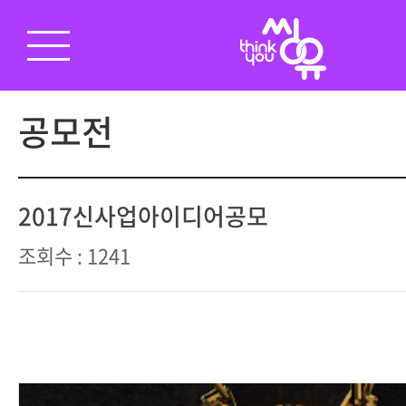
공모전
2017신사업아이디어공모
조회수 : 1241