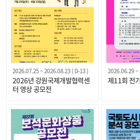
2026.07.25 ~ 2026.08.23 ( D-13 )
2026.06.29 ~ 
2026년 강원국제개발협력센
제11회 전
터 영상 공모전