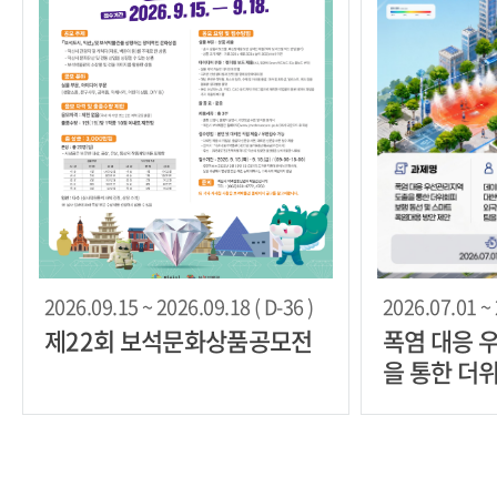
2026.09.15 ~ 2026.09.18 ( D-36 )
2026.07.01 ~ 
제22회 보석문화상품공모전
폭염 대응 
을 통한 더
스마트 폭염