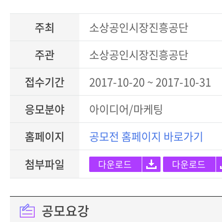
주최
소상공인시장진흥공단
주관
소상공인시장진흥공단
접수기간
2017-10-20 ~ 2017-10-31
응모분야
아이디어/마케팅
홈페이지
공모전 홈페이지 바로가기
첨부파일
다운로드
다운로드
공모요강