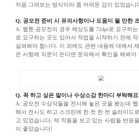
처음 그려보는 방식이라 좀 어려운 감이 있었습니
Q. 공모전 준비 시 유의사항이나 도움이 될 만한 
A. 웹툰 공모전의 경우 해상도를 72dpi로 요구하는 곳
로 요구하는 곳도 있어서 작업을 시작하기 전에 
살펴봐야 합니다. 이 외에도 관련 내용에 대해서 
은 사항에 의문이 든다면 문의해서 확인을 해봐야 
Q. 꼭 하고 싶은 말이나 수상소감 한마디 부탁해요
A. 공모전 수상작들을 전시해 놓은 곳을 봤는데 
해서 전시도 하고 스크린에 한 컷 한 컷 슬라이드로
고 있었습니다. 제 작품을 보고 있는 사람들 반응을
이 좋았습니다!