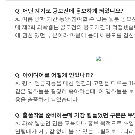
Q. 어떤 계기로 공모전에 응모하게 되었나요?
A. 여름 방학 기간 동안 참여할 수 있는 웹툰 공
데 제2회 과학웹툰 공모전의 응모기간이 적절했습
에 관심 있던 부분이라 마음에 들어서 응모를 결
Q. 아이디어를 어떻게 얻었나요?
A. 평소 인공지능을 대한 인간의 고민을 다루는 'He
같은 영화들을 굉장히 좋아하는데, 이 영화들을 
용을 출품하게 되었습니다.
Q. 출품작을 준비하는데 가장 힘들었던 부분은 
A. 과학 웹툰인 만큼 교육이나 홍보 목적으로 쓰일
연령대가 거부감 없이 볼 수 있는 그림체로 그리