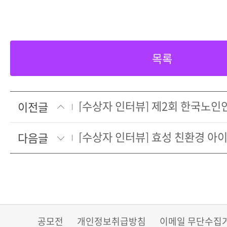
목록
이전글
다음글
공모전
개인정보취급방침
이메일 무단수집