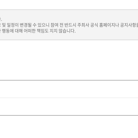
.
보 및 일정이 변경될 수 있으니 참여 전 반드시 주최사 공식 홈페이지나 공지사항
 행동에 대해 어떠한 책임도 지지 않습니다.