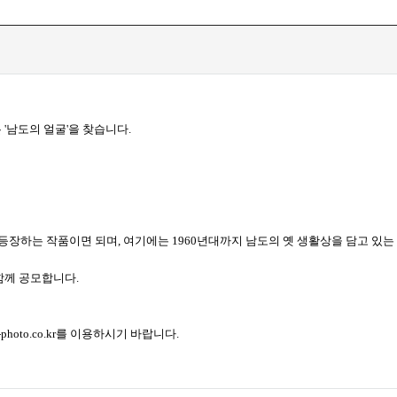
'남도의 얼굴'을 찾습니다.
등장하는 작품이면 되며, 여기에는 1960년대까지 남도의 옛 생활상을 담고 있
함께 공모합니다.
oto.co.kr를 이용하시기 바랍니다.