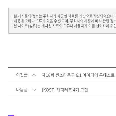
본 게시물의 정보는 주최사가 제공한 자료를 기반으로 작성되었습니다
내용에 오타나 오류가 있을 수 있으며, 주최사의 사정에 따라 관련 정
본 사이트(씽유)는 게시된 자료의 오류나 사용자가 이를 신뢰하여 취한
이전글
제18회 썬스타문구 6.1 아이디어 콘테스트
다음글
[KOST] 해피터즈 4기 모집