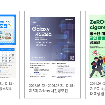
1 ( D-15 )
2026.08.03
2026.06.22 ~ 2026.08.21 ( D-15 )
성장스토리
ZeRO-ci
제5회 Galaxy 사진공모전
대학생 금