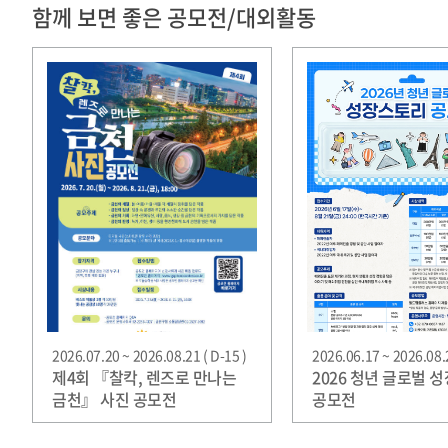
함께 보면 좋은 공모전/대외활동
2026.07.20 ~ 2026.08.21 ( D-15 )
2026.06.17 ~ 2026.08.2
제4회 『찰칵, 렌즈로 만나는
2026 청년 글로벌 
금천』 사진 공모전
공모전