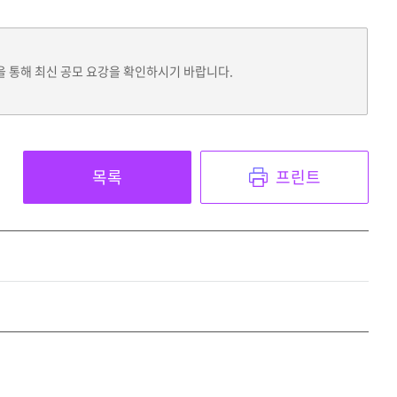
을 통해 최신 공모 요강을 확인하시기 바랍니다.
목록
프린트