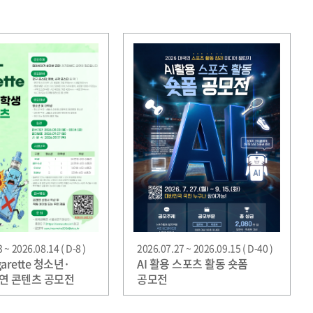
 ~ 2026.08.14 ( D-8 )
2026.07.27 ~ 2026.09.15 ( D-40 )
garette 청소년·
AI 활용 스포츠 활동 숏폼
연 콘텐츠 공모전
공모전