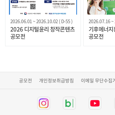
2026.06.01 ~ 2026.10.02 ( D-55 )
2026.07.16 ~ 
2026 디지털윤리 창작콘텐츠
기후에너지
공모전
공모전
공모전
개인정보취급방침
이메일 무단수집