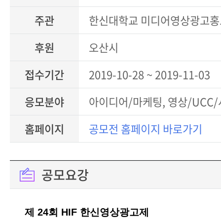
주관
한신대학교 미디어영상광고홍
후원
오산시
접수기간
2019-10-28 ~ 2019-11-03
응모분야
아이디어/마케팅, 영상/UCC
홈페이지
공모전 홈페이지 바로가기
공모요강
제 24회 HIF 한신영상광고제