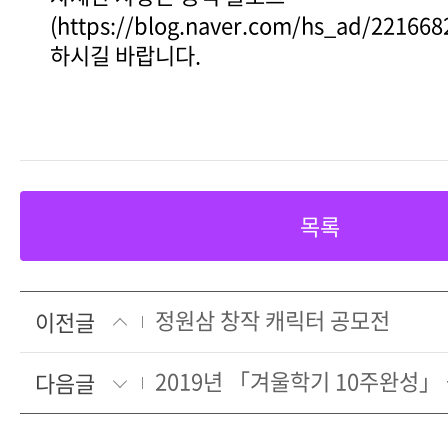
(https://blog.naver.com/hs_ad/2216
하시길 바랍니다.
목록
정원삼 창작 캐릭터 공모전
이전글
다음글