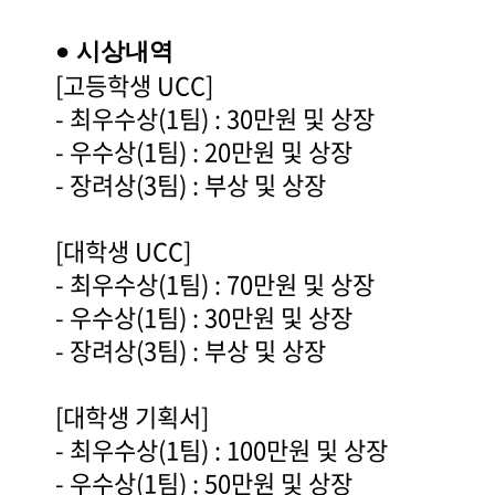
● 시상내역
[고등학생 UCC]
- 최우수상(1팀) : 30만원 및 상장
- 우수상(1팀) : 20만원 및 상장
- 장려상(3팀) : 부상 및 상장
[대학생 UCC]
- 최우수상(1팀) : 70만원 및 상장
- 우수상(1팀) : 30만원 및 상장
- 장려상(3팀) : 부상 및 상장
[대학생 기획서]
- 최우수상(1팀) : 100만원 및 상장
- 우수상(1팀) : 50만원 및 상장