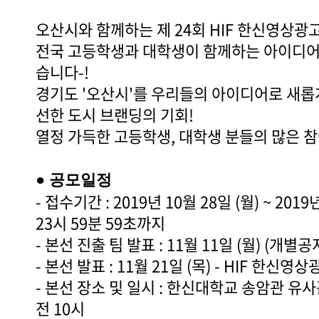
오산시와 함께하는 제 24회 HIF 한신영상광
전국 고등학생과 대학생이 함께하는 아이디
습니다-!
경기도 '오산시'를 우리들의 아이디어로 새롭게
선한 도시 브랜딩의 기회!
열정 가득한 고등학생, 대학생 분들의 많은 
● 공모일정
- 접수기간 : 2019년 10월 28일 (월) ~ 2019
23시 59분 59초까지
- 본선 진출 팀 발표 : 11월 11일 (월) (개별공
- 본선 발표 : 11월 21일 (목) - HIF 한신
- 본선 장소 및 일시 : 한신대학교 송암관 유사홀 
전 10시