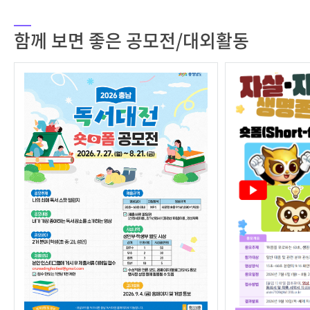
함께 보면 좋은 공모전/대외활동