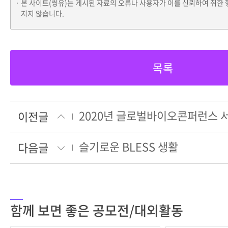
본 사이트(씽유)는 게시된 자료의 오류나 사용자가 이를 신뢰하여 취한 
지지 않습니다.
목록
2020년 글로벌바이오콘퍼런스 
이전글
슬기로운 BLESS 생활
다음글
함께 보면 좋은 공모전/대외활동