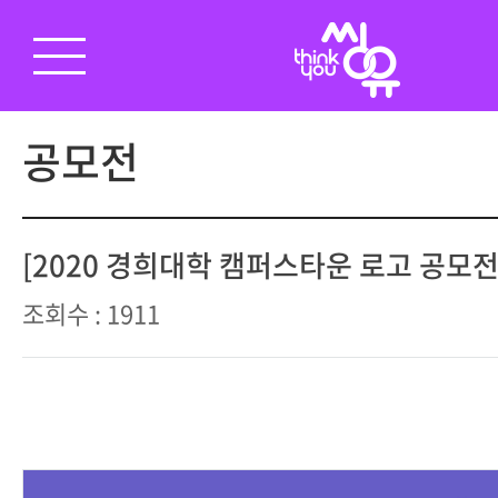
공모전
[2020 경희대학 캠퍼스타운 로고 공모전 모
조회수 : 1911