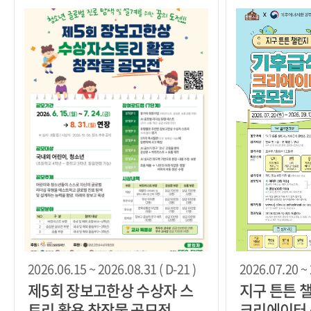
2026.06.15 ~ 2026.08.31 ( D-21 )
2026.07.20 ~ 
제5회 장보고한상 수상자 스
지구 튼튼 
토리 활용 창작물 공모전
크리에이터