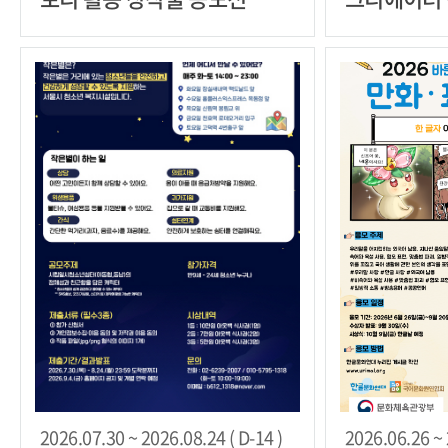
2026.07.30 ~ 2026.08.24 ( D-14 )
2026.06.26 ~ 