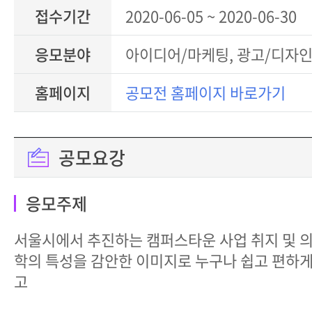
접수기간
2020-06-05 ~ 2020-06-30
응모분야
아이디어/마케팅, 광고/디자인
홈페이지
공모전 홈페이지 바로가기
공모요강
응모주제
서울시에서 추진하는 캠퍼스타운 사업 취지 및 의
학의 특성을 감안한 이미지로 누구나 쉽고 편하게
고