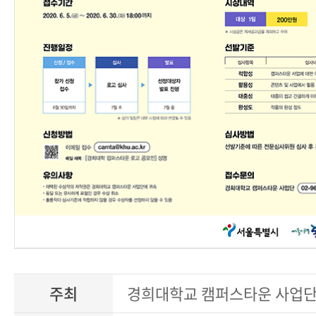
주최
경희대학교 캠퍼스타운 사업