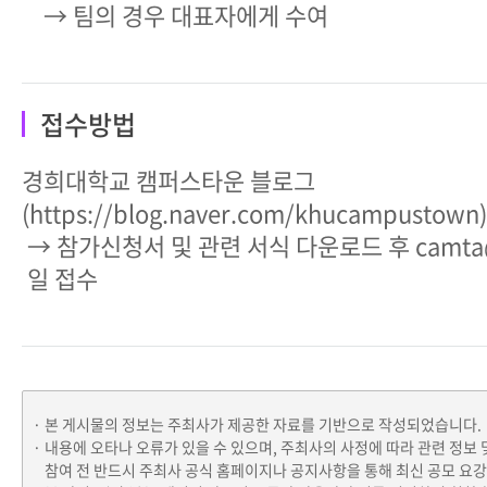
→ 팀의 경우 대표자에게 수여
접수방법
경희대학교 캠퍼스타운 블로그
(https://blog.naver.com/khucampustown)
→ 참가신청서 및 관련 서식 다운로드 후 camta@
일 접수
본 게시물의 정보는 주최사가 제공한 자료를 기반으로 작성되었습니다.
내용에 오타나 오류가 있을 수 있으며, 주최사의 사정에 따라 관련 정보 
참여 전 반드시 주최사 공식 홈페이지나 공지사항을 통해 최신 공모 요