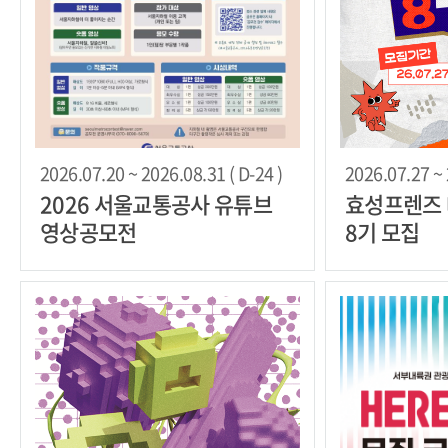
2026.07.20 ~ 2026.08.31 ( D-24 )
2026.07.27 ~ 
2026 서울교통공사 유튜브
효성프렌즈
영상공모전
8기 모집