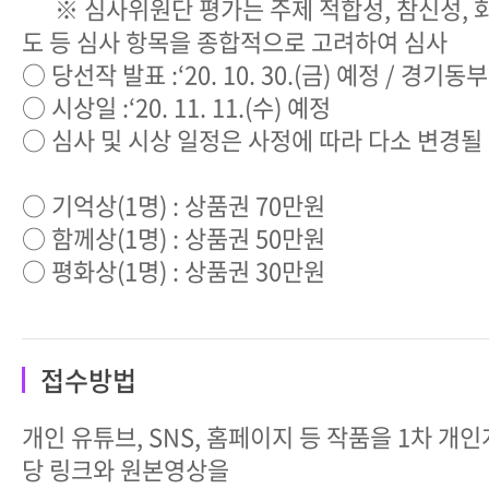
※ 심사위원단 평가는 주제 적합성, 참신성, 화
도 등 심사 항목을 종합적으로 고려하여 심사
○ 당선작 발표 :‘20. 10. 30.(금) 예정 / 경
○ 시상일 :‘20. 11. 11.(수) 예정
○ 심사 및 시상 일정은 사정에 따라 다소 변경될
○ 기억상(1명) : 상품권 70만원
○ 함께상(1명) : 상품권 50만원
○ 평화상(1명) : 상품권 30만원
접수방법
개인 유튜브, SNS, 홈페이지 등 작품을 1차 개
당 링크와 원본영상을