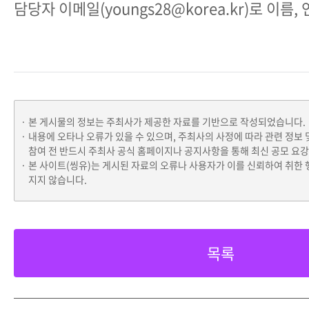
담당자 이메일(youngs28@korea.kr)로 이름
본 게시물의 정보는 주최사가 제공한 자료를 기반으로 작성되었습니다.
내용에 오타나 오류가 있을 수 있으며, 주최사의 사정에 따라 관련 정보 
참여 전 반드시 주최사 공식 홈페이지나 공지사항을 통해 최신 공모 요
본 사이트(씽유)는 게시된 자료의 오류나 사용자가 이를 신뢰하여 취한 
지지 않습니다.
목록