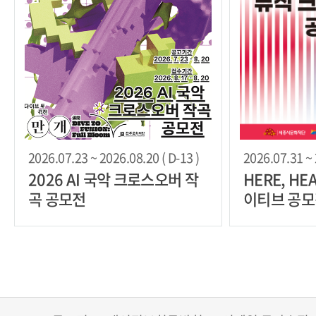
2026.07.23 ~ 2026.08.20 ( D-13 )
2026.07.31 ~ 
2026 AI 국악 크로스오버 작
HERE, H
곡 공모전
이티브 공