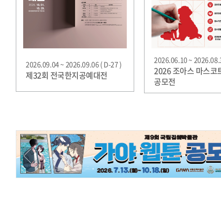
2026.06.10 ~ 2026.08.3
2026.09.04 ~ 2026.09.06 ( D-27 )
2026 조아스 마스코
제32회 전국한지공예대전
공모전