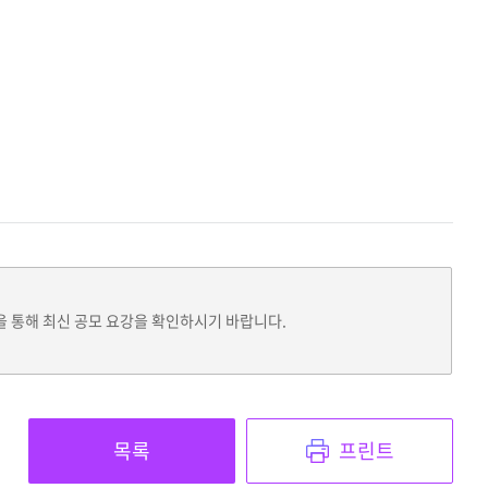
을 통해 최신 공모 요강을 확인하시기 바랍니다.
목록
프린트