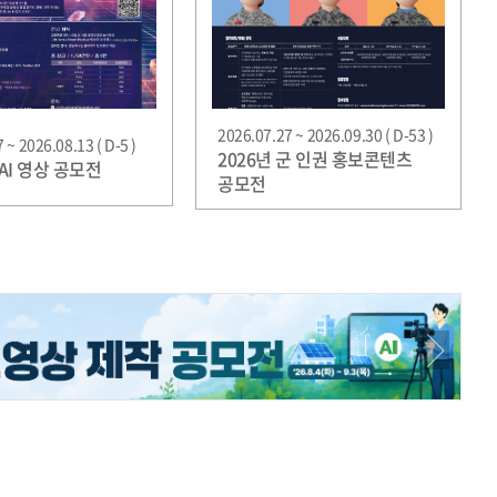
2026.07.27 ~ 2026.09.30 ( D-53 )
 ~ 2026.08.13 ( D-5 )
2026년 군 인권 홍보콘텐츠
AI 영상 공모전
공모전