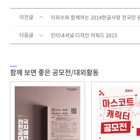
이전글
이외수와 함께하는 2014한글사랑 전국민
다음글
인터내셔널 디자인 어워드 2015
함께 보면 좋은 공모전/대외활동