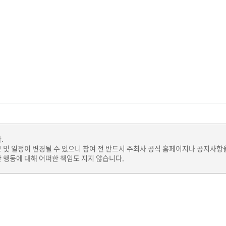
.
보 및 일정이 변경될 수 있으니 참여 전 반드시 주최사 공식 홈페이지나 공지사항
 행동에 대해 어떠한 책임도 지지 않습니다.