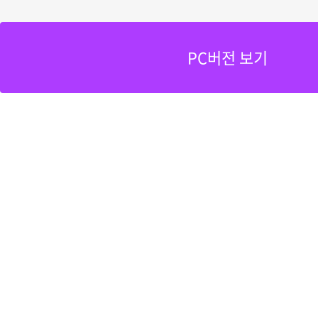
PC버전 보기