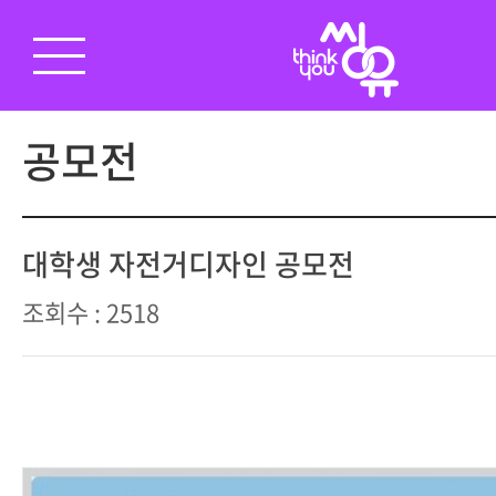
공모전
대학생 자전거디자인 공모전
조회수 : 2518