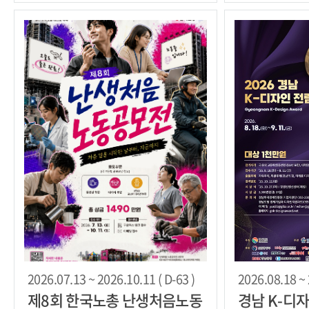
2026.07.13 ~ 2026.10.11 ( D-63 )
2026.08.18 ~ 
제8회 한국노총 난생처음노동
경남 K-디