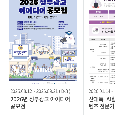
2026.08.12 ~ 2026.09.21 ( D-3 )
2026.01.14 ~ 
2026년 정부광고 아이디어
산대특_AI
공모전
텐츠 전문가