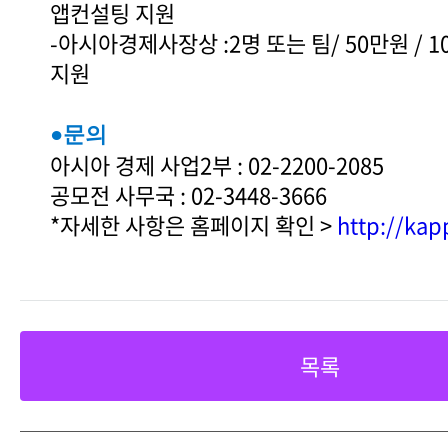
앱컨설팅 지원
-아시아경제사장상 :2명 또는 팀/ 50만원 / 
지원
●문의
아시아 경제 사업2부 : 02-2200-2085
공모전 사무국 : 02-3448-3666
*자세한 사항은 홈페이지 확인 >
http://kap
목록