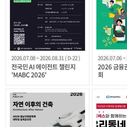
2026.07.08 ~ 2026.08.31 ( D-22 )
2026.07.06 ~ 
전국민 AI 에이전트 챌린지
2026 금
'MABC 2026'
회