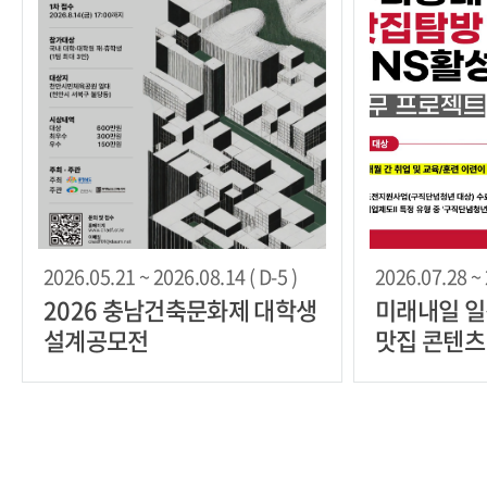
2026.05.21 ~ 2026.08.14 ( D-5 )
2026.07.28 ~ 
2026 충남건축문화제 대학생
미래내일 일
설계공모전
맛집 콘텐츠
채널 활성화
여자 모집