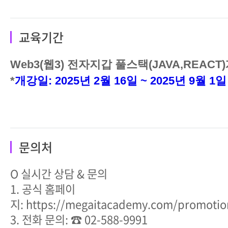
교육기간
Web3(웹3) 전자지갑 풀스택(JAVA,REACT
*
개강일: 2025년 2월 16일 ~ 2025년 9월 1일
문의처
O 실시간 상담 & 문의
1. 공식 홈페이
지: https://megaitacademy.com/promotio
3. 전화 문의: ☎ 02-588-9991