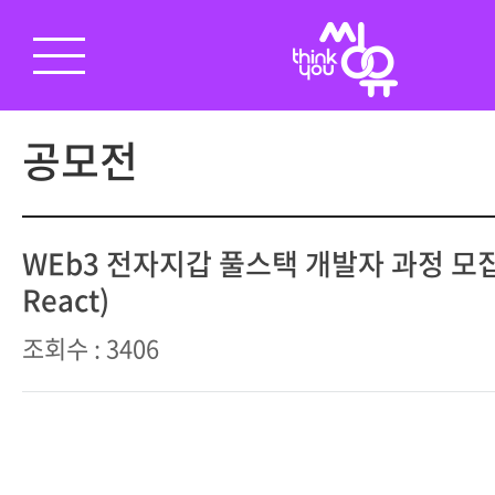
공모전
WEb3 전자지갑 풀스택 개발자 과정 모집 
React)
조회수 : 3406