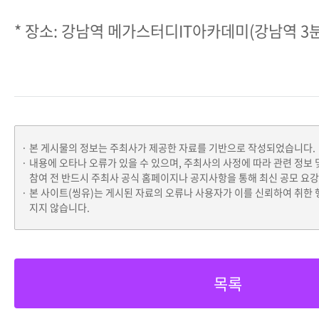
* 장소: 강남역 메가스터디IT아카데미(강남역 3
본 게시물의 정보는 주최사가 제공한 자료를 기반으로 작성되었습니다.
내용에 오타나 오류가 있을 수 있으며, 주최사의 사정에 따라 관련 정보 
참여 전 반드시 주최사 공식 홈페이지나 공지사항을 통해 최신 공모 요
본 사이트(씽유)는 게시된 자료의 오류나 사용자가 이를 신뢰하여 취한 
지지 않습니다.
목록