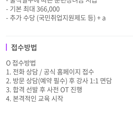
- 기본 최대 366,000
- 추가 수당 (국민취업지원제도 등) + a
접수방법
O 접수방법
1. 전화 상담 / 공식 홈페이지 접수
2. 방문 상담(예약 필수) 후 강사 1:1 면담
3. 합격 선발 후 사전 OT 진행
4. 본격적인 교육 시작