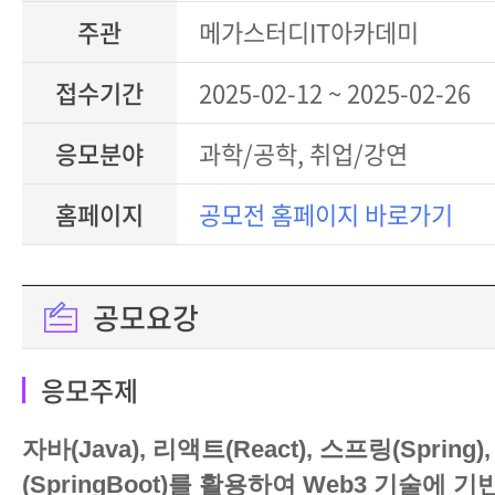
주관
메가스터디IT아카데미
접수기간
2025-02-12 ~ 2025-02-26
응모분야
과학/공학, 취업/강연
홈페이지
공모전 홈페이지 바로가기
공모요강
응모주제
자바(Java), 리액트(React), 스프링(Sprin
(SpringBoot)를 활용하여 Web3 기술에