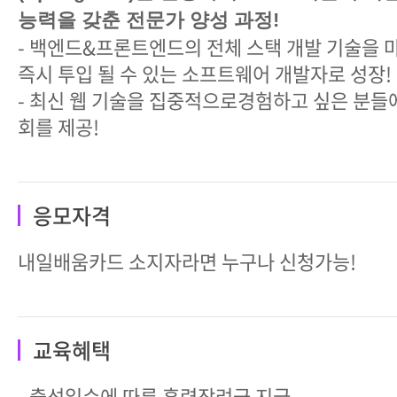
능력을 갖춘 전문가 양성 과정!
- 백엔드&프론트엔드의 전체 스택 개발 기술을 
즉시 투입 될 수 있는 소프트웨어 개발자로 성장!
- 최신 웹 기술을 집중적으로경험하고 싶은 분들
회를 제공!
응모자격
내일배움카드 소지자라면 누구나 신청가능!
교육혜택
- 출석일수에 따른 훈련장려금 지급