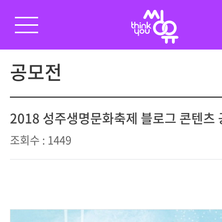
공모전
2018 성주생명문화축제 블로그 콘텐츠
조회수 : 1449