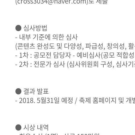
(cross3034@naver.com)로 제출
● 심사방법
- 내부 기준에 의한 심사
(콘텐츠 완성도 및 다양성, 파급성, 창의성, 활
- 1차 : 공모전 담당자 - 예비심사(공모 적합성
- 2차 : 전문가 심사 (심사위원회 구성, 심사
● 결과 발표
- 2018. 5월31일 예정 / 축제 홈페이지 및 
● 시상 내역