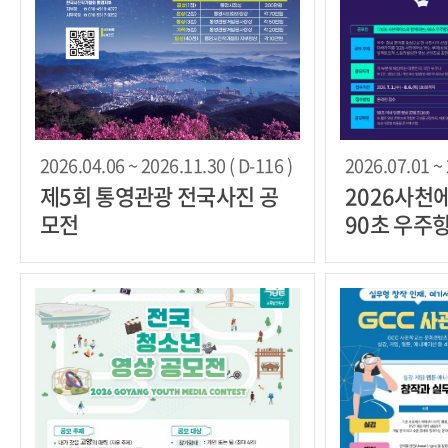
2026.04.06 ~ 2026.11.30 ( D-116 )
2026.07.01 ~ 
제5회 통영관광 전국사진 공
2026사천
모전
90초 우주
전