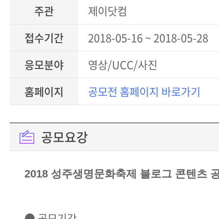
주관
제이닷컴
접수기간
2018-05-16 ~ 2018-05-28
응모분야
영상/UCC/사진
홈페이지
공모전 홈페이지 바로가기
공모요강
2018 성주생명문화축제 블로그 콘텐츠 
● 공모기간