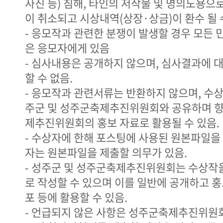
사진 등) 침해, 타인의 저작물 및 명의도용으
이 취소되고 시상내역(상장·상금)이 환수 될 
- 응모작과 관련한 분쟁이 발생할 경우 모든 
은 응모자에게 있음
- 심사내용은 공개하지 않으며, 심사결과에 
할 수 없음.
- 응모작과 관련서류는 반환하지 않으며, 수
주군 및 성주군축제추진위원회와 공유하며 향
제추진위원회의 홍보 자료로 활용될 수 있음.
- 수상자에 한해 포스팅에 사용된 원본파일을 
자는 원본파일을 제출할 의무가 있음.
- 성주군 및 성주군축제추진위원회는 수상작을
로 작성할 수 있으며 이를 일반에 공개하고 홍
포 등에 활용할 수 있음.
- 언급되지 않은 사항은 성주군축제추진위원회