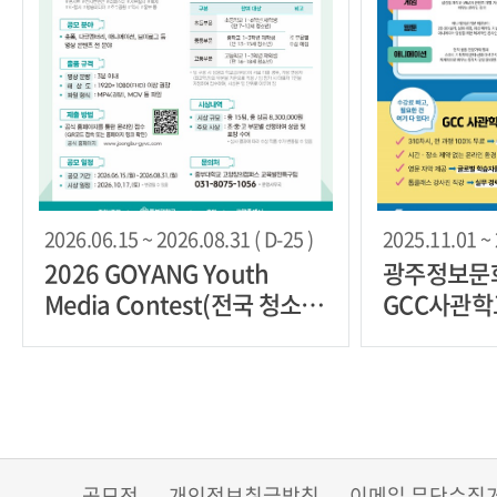
2026.06.15 ~ 2026.08.31 ( D-25 )
2025.11.01 ~ 
2026 GOYANG Youth
광주정보문
Media Contest(전국 청소년
GCC사관학
영상 공모전)
육생 모집
공모전
개인정보취급방침
이메일 무단수집