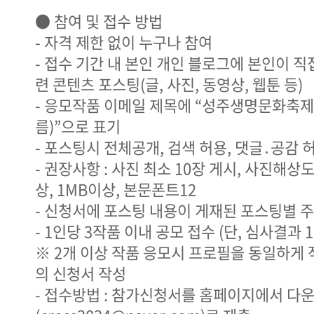
● 참여 및 접수 방법
- 자격 제한 없이 누구나 참여
- 접수 기간 내 본인 개인 블로그에 본인이 직
련 콘텐츠 포스팅(글, 사진, 동영상, 웹툰 등)
- 응모작품 이메일 제목에 “성주생명문화축제
름)”으로 표기
- 포스팅시 전체공개, 검색 허용, 댓글․공감
- 권장사항 : 사진 최소 10장 게시, 사진해상도
상, 1MB이상, 본문폰트12
- 신청서에 포스팅 내용이 게재된 포스팅별 주소
- 1인당 3작품 이내 공모 접수 (단, 심사결과 
※ 2개 이상 작품 응모시 프로필을 동일하게
의 신청서 작성
- 접수방법 : 참가신청서를 홈페이지에서 다