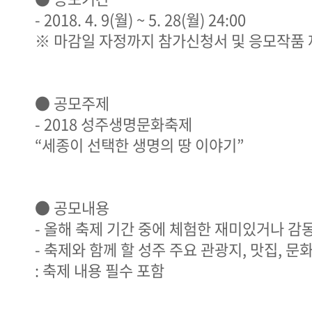
- 2018. 4. 9(월) ~ 5. 28(월) 24:00
※ 마감일 자정까지 참가신청서 및 응모작품 
● 공모주제
- 2018 성주생명문화축제
“세종이 선택한 생명의 땅 이야기”
● 공모내용
- 올해 축제 기간 중에 체험한 재미있거나 감
- 축제와 함께 할 성주 주요 관광지, 맛집, 문
: 축제 내용 필수 포함