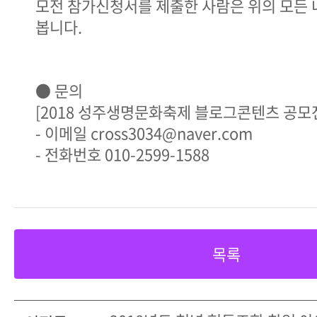
모전 참가신청서를 제출한 사람은 위의 모든 
봅니다.
● 문의
[2018 성주생명문화축제 블로그콘텐츠 공모
- 이메일 cross3034@naver.com
- 전화번호 010-2599-1588
목록