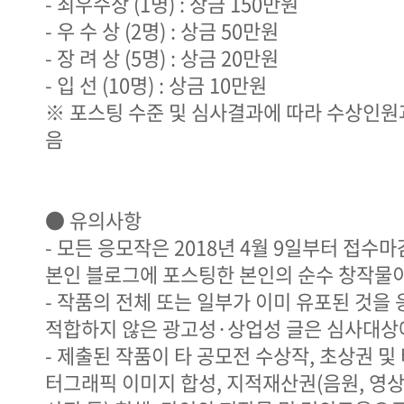
- 최우수상 (1명) : 상금 150만원
- 우 수 상 (2명) : 상금 50만원
- 장 려 상 (5명) : 상금 20만원
- 입 선 (10명) : 상금 10만원
※ 포스팅 수준 및 심사결과에 따라 수상인원과
음
● 유의사항
- 모든 응모작은 2018년 4월 9일부터 접수마감
본인 블로그에 포스팅한 본인의 순수 창작물이
- 작품의 전체 또는 일부가 이미 유포된 것을
적합하지 않은 광고성·상업성 글은 심사대상
- 제출된 작품이 타 공모전 수상작, 초상권 및
터그래픽 이미지 합성, 지적재산권(음원, 영상,