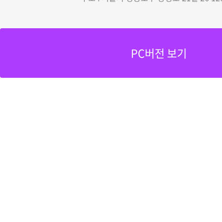
PC버전 보기