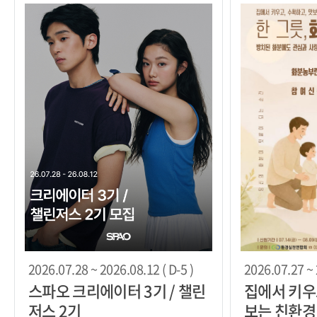
2026.07.28 ~ 2026.08.12 ( D-5 )
2026.07.27 ~ 
스파오 크리에이터 3기 / 챌린
집에서 키우
저스 2기
보는 친환경