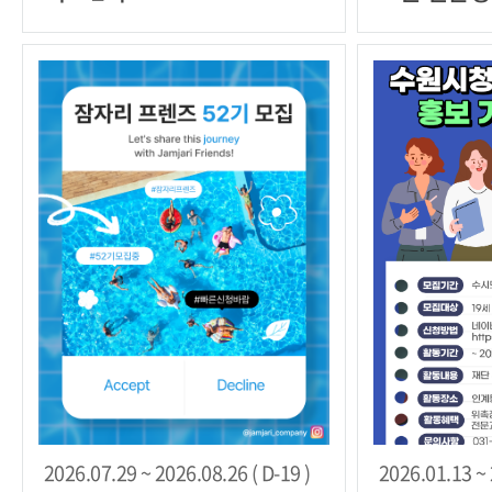
릇, 화분 농
2026.07.29 ~ 2026.08.26 ( D-19 )
2026.01.13 ~ 