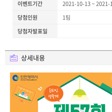
이벤트기간
2021-10-13 ~ 2021-
당첨인원
1팀
당첨자발표일
상세내용