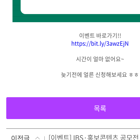
이벤트 바로가기!!
https://bit.ly/3awzEjN
시간이 얼마 없어요~
늦기전에 얼른 신청해보세요 ㅎㅎ
목록
이전글