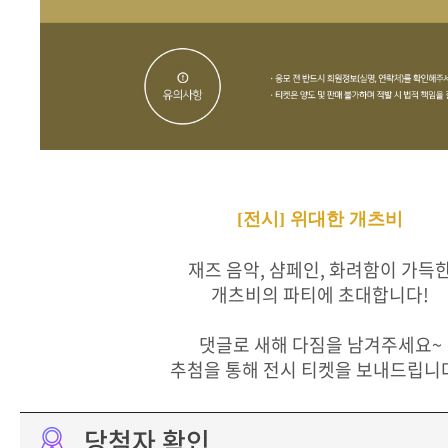
[전시] 위대한 개츠비
재즈 음악, 샴페인, 화려함이 가득
개츠비의 파티에 초대합니다!
댓글로 새해 다짐을 남겨주세요~
추첨을 통해 전시 티켓을 보내드립니다
당첨자 확인