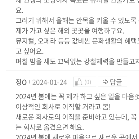
요.
그러기 위해서 올해는 안목을 키울 수 있도록 
제가 가고 싶은 해외 곳곳을 여행하구요.
뮤지컬, 오페라 등등 값비싼 문화생활의 혜택
고 싶어요.
며칠 밤을 새도 끄덕없는 강철체력을 만들고
정O
2024-01-24
답글
(0)
2024년 봄에는 꼭 제가 하고 싶은 일을 마음
이상적인 회사로 이직할 거라고 봄!
새로운 회사로의 이직을 준비하고 있는데, 꼭
는 회사로 옮겼으면 해요.
2024년 봄에 새로운 마음으로 새로운 곳에서