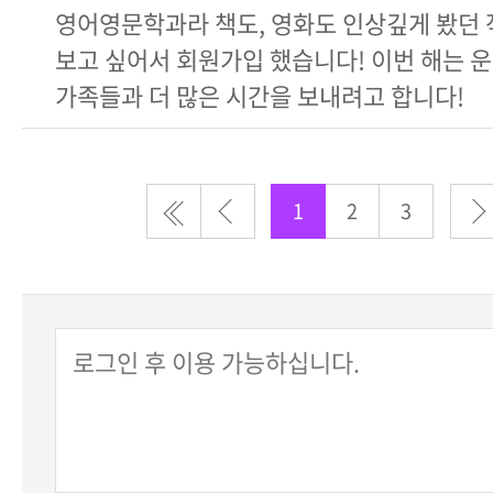
영어영문학과라 책도, 영화도 인상깊게 봤던 
보고 싶어서 회원가입 했습니다! 이번 해는 
가족들과 더 많은 시간을 보내려고 합니다!
1
2
3