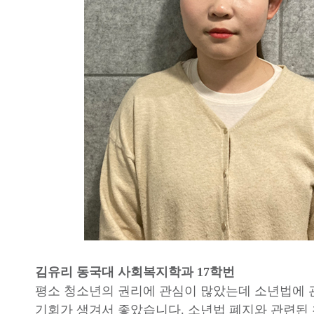
김유리 동국대 사회복지학과 17학번
평소 청소년의 권리에 관심이 많았는데 소년법에 
기회가 생겨서 좋았습니다. 소년법 폐지와 관련된