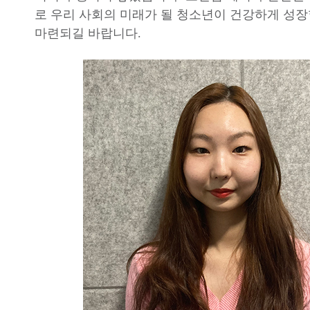
로 우리 사회의 미래가 될 청소년이 건강하게 성장
마련되길 바랍니다.