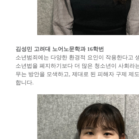
김성민 고려대 노어노문학과 16학번
소년범죄에는 다양한 환경적 요인이 작용한다고 
소년법을 폐지하기보다 더 많은 청소년이 사회라는
무는 방안을 모색하고, 제대로 된 피해자 구제 제
합니다.