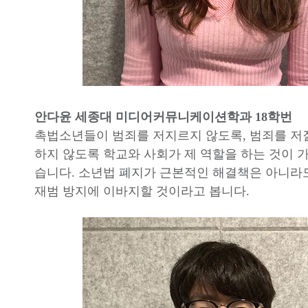
안다윤 세종대 미디어커뮤니케이션학과 18학번
촉법소년들이 범죄를 저지르지 않도록, 범죄를 
하지 않도록 학교와 사회가 제 역할을 하는 것이 가
습니다. 소년법 폐지가 근본적인 해결책은 아니라
재범 방지에 이바지할 것이라고 봅니다.