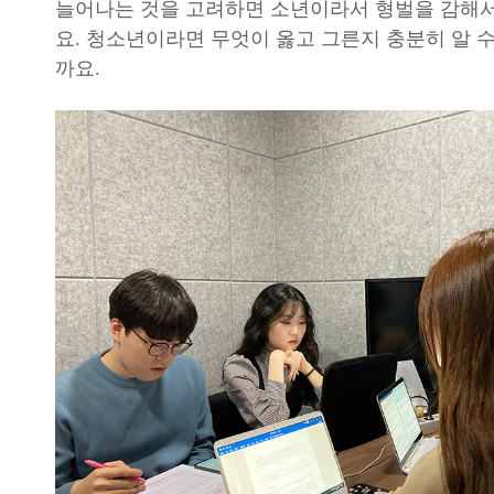
늘어나는 것을 고려하면 소년이라서 형벌을 감해서
요. 청소년이라면 무엇이 옳고 그른지 충분히 알 수
까요.