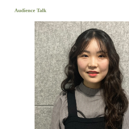
Audience Talk