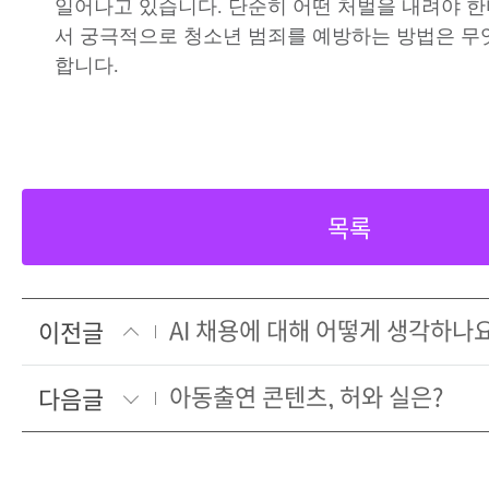
일어나고 있습니다. 단순히 어떤 처벌을 내려야 
서 궁극적으로 청소년 범죄를 예방하는 방법은 
합니다.
목록
AI 채용에 대해 어떻게 생각하나
이전글
아동출연 콘텐츠, 허와 실은?
다음글