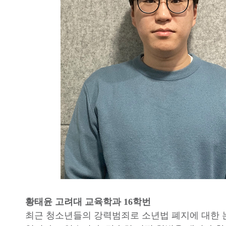
황태윤 고려대 교육학과 16학번
최근 청소년들의 강력범죄로 소년법 폐지에 대한