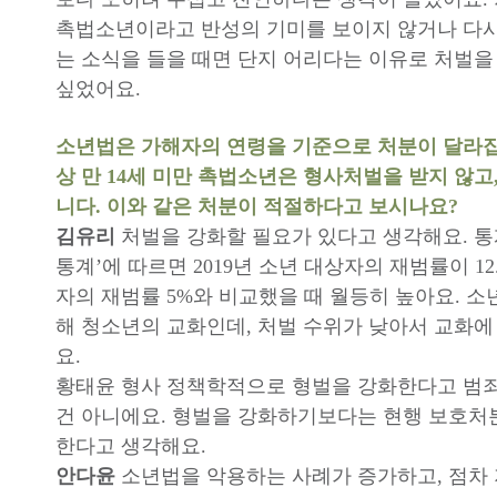
촉법소년이라고 반성의 기미를 보이지 않거나 다
는 소식을 들을 때면 단지 어리다는 이유로 처벌을 
싶었어요.
소년법은 가해자의 연령을 기준으로 처분이 달라집니
상 만 14세 미만 촉법소년은 형사처벌을 받지 않고
니다. 이와 같은 처분이 적절하다고 보시나요?
김유리
처벌을 강화할 필요가 있다고 생각해요. 
통계’에 따르면 2019년 소년 대상자의 재범률이 12
자의 재범률 5%와 비교했을 때 월등히 높아요. 소
해 청소년의 교화인데, 처벌 수위가 낮아서 교화에
요.
황태윤 형사 정책학적으로 형벌을 강화한다고 범
건 아니에요. 형벌을 강화하기보다는 현행 보호처
한다고 생각해요.
안다윤
소년법을 악용하는 사례가 증가하고, 점차