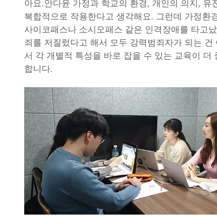
아요.안다윤 가정과 학교의 환경, 개인의 의지, 유
복합적으로 작용한다고 생각해요. 그런데 가정환
사이코패스나 소시오패스 같은 인격장애를 타고났
죄를 저질렀다고 해서 모두 강력범죄자가 되는 건
서 각 개별적 특성을 바로 잡을 수 있는 교육이 더
합니다.