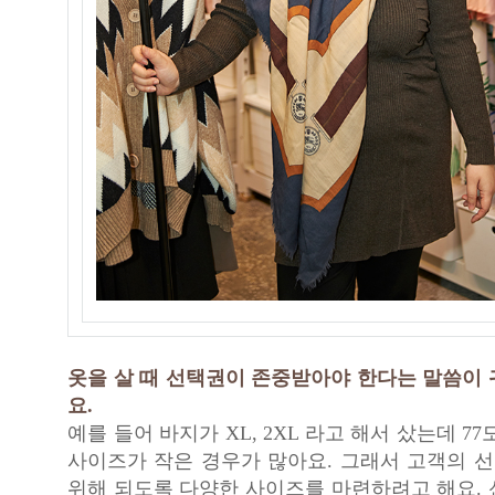
옷을 살 때 선택권이 존중받아야 한다는 말씀이 
요.
예를 들어 바지가 XL, 2XL 라고 해서 샀는데 7
사이즈가 작은 경우가 많아요. 그래서 고객의 
위해 되도록 다양한 사이즈를 마련하려고 해요. 