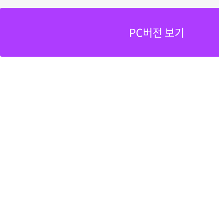
PC버전 보기