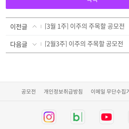
[3월 1주] 이주의 주목할 공모전
이전글
[2월3주] 이주의 주목할 공모전
다음글
공모전
개인정보취급방침
이메일 무단수집