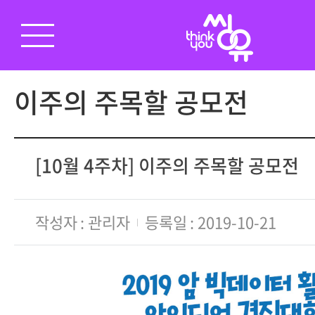
이주의 주목할 공모전
[10월 4주차] 이주의 주목할 공모전
작성자
관리자
등록일
2019-10-21