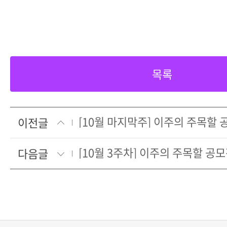
목록
[10월 마지막주] 이주의 주목할 
이전글
[10월 3주차] 이주의 주목할 공
다음글