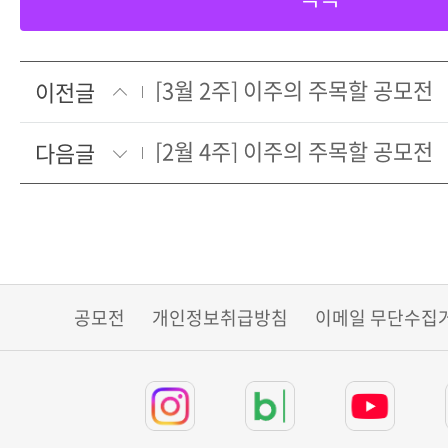
[3월 2주] 이주의 주목할 공모전
이전글
[2월 4주] 이주의 주목할 공모전
다음글
공모전
개인정보취급방침
이메일 무단수집