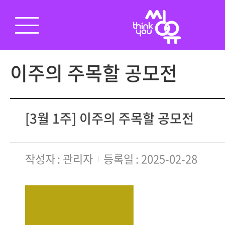
이주의 주목할 공모전
[3월 1주] 이주의 주목할 공모전
작성자
관리자
등록일
2025-02-28