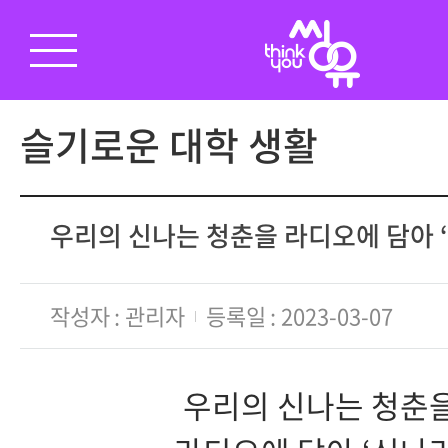
슬기로운 대학 생활
우리의 신나는 청춘을 라디오에 담아 
작성자
관리자
등록일
2023-03-07
우리의 신나는 청춘