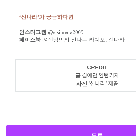
‘신나라’가 궁금하다면
인스타그램
@s.sinnara2009
페이스북
@신방인의 신나는 라디오, 신나라
CREDIT
김예찬 인턴기자
글
‘신나라’ 제공
사진
목록