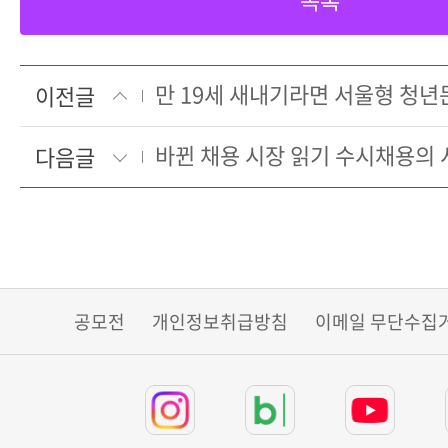
이전글
바뀐 채용 시장 읽기 수시채용의 
다음글
공모전
개인정보취급방침
이메일 무단수집