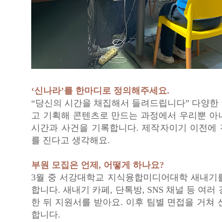
‘신나라’를 한마디로 정의해주세요.
“당신의 시간을 채집해서 들려드립니다” 다양한
고 기획해 콘텐츠로 만드는 과정에서 우리뿐 아
시간과 사건을 기록합니다. 제작자이기 이전에
를 진다고 생각해요.
부원 모집은 언제, 어떻게 하나요?
3월 중 서강대학교 지식융합미디어대학 새내기
합니다. 새내기 카페, 단톡방, SNS 채널 등 여러
한 뒤 지원서를 받아요. 이후 팀별 면접을 거쳐
합니다.