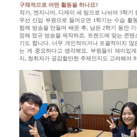
구체적으로 어떤 활동을 하나요?
작가, 엔지니어, 디제이 세 팀으로 나뉘어 3학기
우선 신입 부원으로 들어오면 1학기는 수습 활동
함께 방송을 만들며 배운 후, 남은 2학기 동안
정해 정규 방송을 제작하죠. 트렌드에 맞는 콘텐
기도 합니다. 너무 개인적이거나 포괄적이지 않
는 게 중요하다고 생각해요. 부원들이 재미있게
지, 청취자가 공감할만한 주제인지도 고려해야 