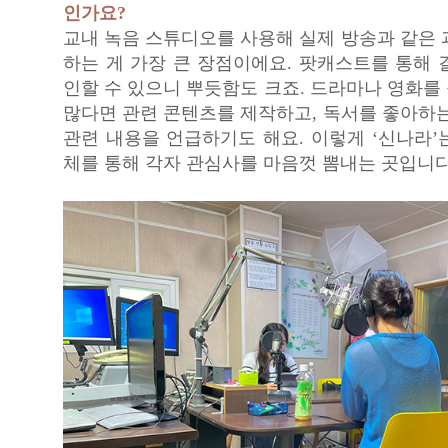
인가요?
교내 녹음 스튜디오를 사용해 실제 방송과 같은 
하는 게 가장 큰 장점이에요. 팟캐스트를 통해 
인할 수 있으니 뿌듯함도 크죠. 드라마나 영화를
많다면 관련 콘텐츠를 제작하고, 독서를 좋아하는
관련 내용을 언급하기도 해요. 이렇게 ‘신나라’
체를 통해 각자 관심사를 마음껏 뽐내는 곳입니다