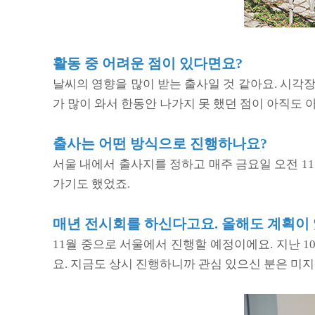
활동 중 어려운 점이 있다면요?
날씨의 영향을 많이 받는 출사일 것 같아요. 시각
가 많이 와서 한동안 나가지 못 했던 점이 아직도 
출사는 어떤 방식으로 진행하나요?
서울 내에서 출사지를 정하고 매주 금요일 오전 1
가기도 했었죠.
매년 전시회를 하신다고요. 올해도 계획이
11월 중으로 서울에서 진행할 예정이에요. 지난
요. 지금도 상시 진행하니까 관심 있으신 분은 미