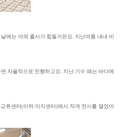
 날에는 야외 출사가 힘들거든요. 지난여름 내내 비
다면 자율적으로 진행하고요. 지난 기수 때는 바다에
화교류센터(이하 미지센터)에서 작게 전시를 열었어