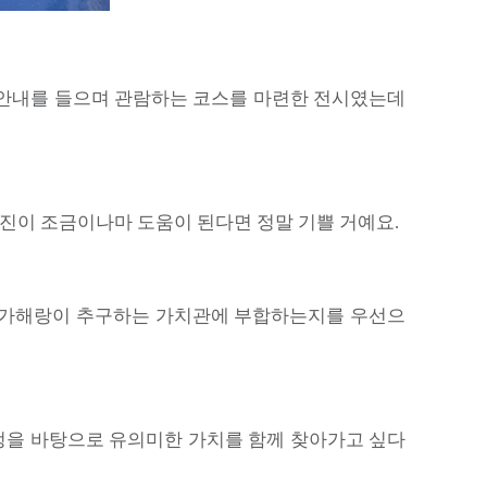
성 안내를 들으며 관람하는 코스를 마련한 전시였는데
사진이 조금이나마 도움이 된다면 정말 기쁠 거예요.
다 작가해랑이 추구하는 가치관에 부합하는지를 우선으
애정을 바탕으로 유의미한 가치를 함께 찾아가고 싶다