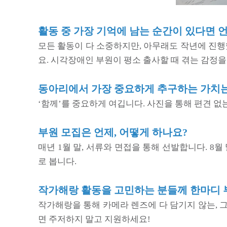
활동 중 가장 기억에 남는 순간이 있다면 
모든 활동이 다 소중하지만, 아무래도 작년에 진행
요. 시각장애인 부원이 평소 출사할 때 겪는 감정
동아리에서 가장 중요하게 추구하는 가치는
‘함께’를 중요하게 여깁니다. 사진을 통해 편견 
부원 모집은 언제, 어떻게 하나요?
매년 1월 말, 서류와 면접을 통해 선발합니다. 
로 봅니다.
작가해랑 활동을 고민하는 분들께 한마디 
작가해랑을 통해 카메라 렌즈에 다 담기지 않는, 
면 주저하지 말고 지원하세요!