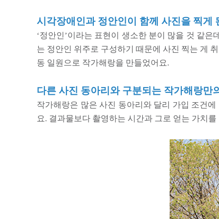
시각장애인과 정안인이 함께 사진을 찍게 
‘정안인’이라는 표현이 생소한 분이 많을 것 같은
는 정안인 위주로 구성하기 때문에 사진 찍는 게 
동 일원으로 작가해랑을 만들었어요.
다른 사진 동아리와 구분되는 작가해랑만의
작가해랑은 많은 사진 동아리와 달리 가입 조건에 
요. 결과물보다 촬영하는 시간과 그로 얻는 가치를