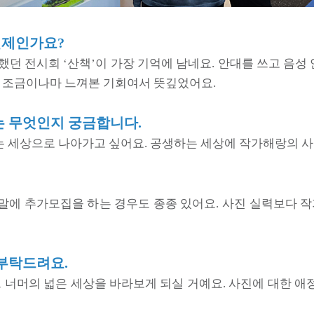
언제인가요?
했던 전시회 ‘산책’이 가장 기억에 남네요. 안대를 쓰고 음
을 조금이나마 느껴본 기회여서 뜻깊었어요.
 무엇인지 궁금합니다.
없는 세상으로 나아가고 싶어요. 공생하는 세상에 작가해랑의 
8월 말에 추가모집을 하는 경우도 종종 있어요. 사진 실력보
부탁드려요.
그 너머의 넓은 세상을 바라보게 되실 거예요. 사진에 대한 