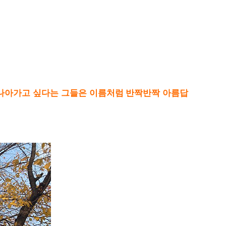
 나아가고 싶다는 그들은 이름처럼 반짝반짝 아름답