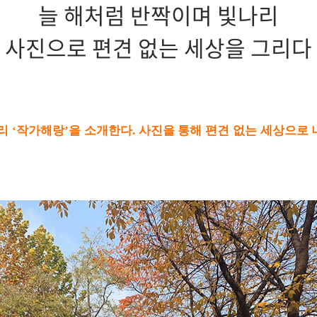
늘 해처럼 반짝이며 빛나리
사진으로 편견 없는 세상을 그리다
리 ‘작가해랑’을 소개한다. 사진을 통해 편견 없는 세상으로