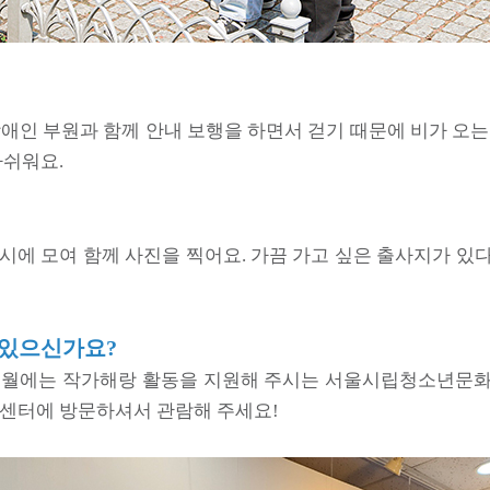
장애인 부원과 함께 안내 보행을 하면서 걷기 때문에 비가 오는
아쉬워요.
1시에 모여 함께 사진을 찍어요. 가끔 가고 싶은 출사지가 있
 있으신가요?
 10월에는 작가해랑 활동을 지원해 주시는 서울시립청소년문
지센터에 방문하셔서 관람해 주세요!