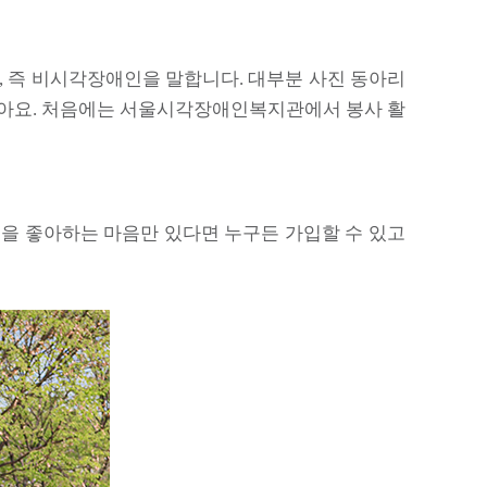
, 즉 비시각장애인을 말합니다. 대부분 사진 동아리
 많아요. 처음에는 서울시각장애인복지관에서 봉사 활
진을 좋아하는 마음만 있다면 누구든 가입할 수 있고