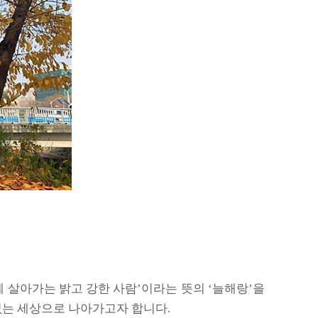
 살아가는 밝고 강한 사람’이라는 뜻의 ‘늘해랑’을
 없는 세상으로 나아가고자 합니다.