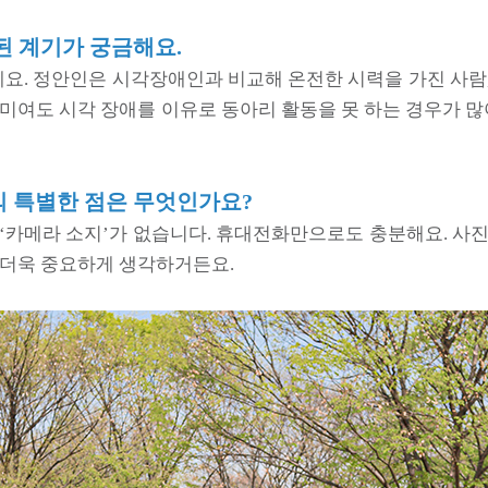
된 계기가 궁금해요.
데요. 정안인은 시각장애인과 비교해 온전한 시력을 가진 사람
취미여도 시각 장애를 이유로 동아리 활동을 못 하는 경우가
 특별한 점은 무엇인가요?
‘카메라 소지’가 없습니다. 휴대전화만으로도 충분해요. 사
 더욱 중요하게 생각하거든요.