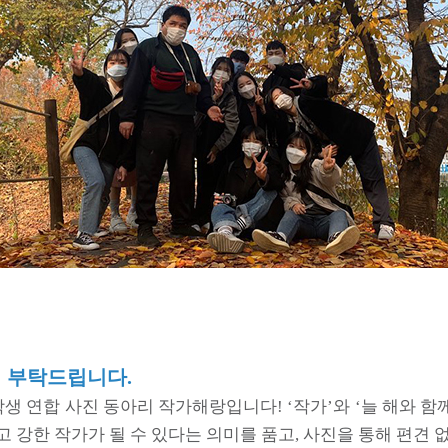
 부탁드립니다.
 연합 사진 동아리 작가해랑입니다! ‘작가’와 ‘늘 해와 함께
 강한 작가가 될 수 있다는 의미를 품고, 사진을 통해 편견