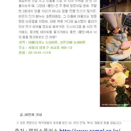
출처 : 캠퍼스플러스
http://www.campl.co.kr/